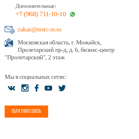
Дополнительные:
+7 (968) 711-10-10
zakaz@mstc-m.ru
Московская область, г. Можайск,
Пролетарский пр-д, д. 6, бизнес-центр
"Пролетарский", 2 этаж
Мы в социальных сетях:
ОБРАТНАЯ СВЯЗЬ