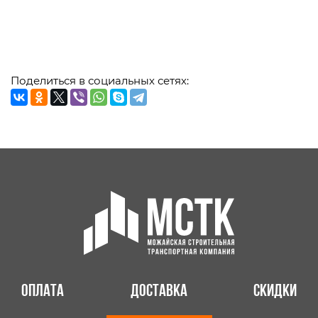
Поделиться в социальных сетях:
Оплата
Доставка
Скидки