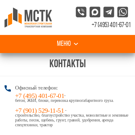
+7 (495) 401-67-01
Меню
КОНТАКТЫ
Офисный телефон:
+7 (495) 401-67-01
-
бетон, ЖБИ, блоки, перевозка крупногабаритного груза.
+7 (901) 529-11-51
-
строительство, благоустройство участка, монолитные и земляные
работы, песок, щебень, грунт, гравий, удобрения, аренда
спецтехники, трактор