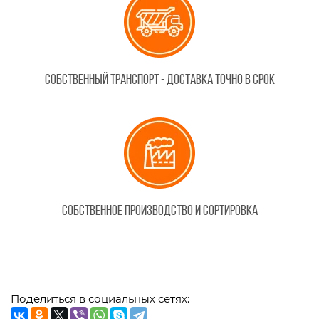
Собственный транспорт - доставка точно в срок
Собственное производство и сортировка
Поделиться в социальных сетях: