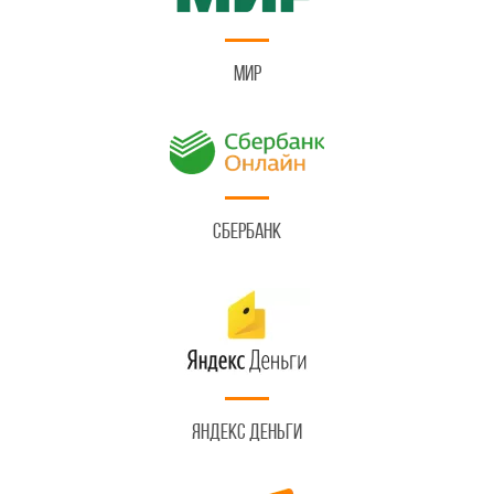
Мир
Сбербанк
Яндекс Деньги