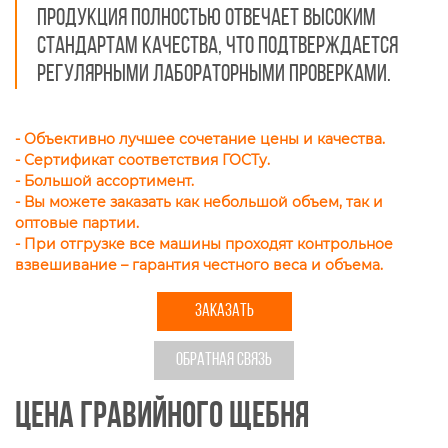
продукция полностью отвечает высоким
стандартам качества, что подтверждается
регулярными лабораторными проверками.
- Объективно лучшее сочетание цены и качества.
- Сертификат соответствия ГОСТу.
- Большой ассортимент.
- Вы можете заказать как небольшой объем, так и
оптовые партии.
- При отгрузке все машины проходят контрольное
взвешивание – гарантия честного веса и объема.
ЗАКАЗАТЬ
ОБРАТНАЯ СВЯЗЬ
Цена гравийного щебня