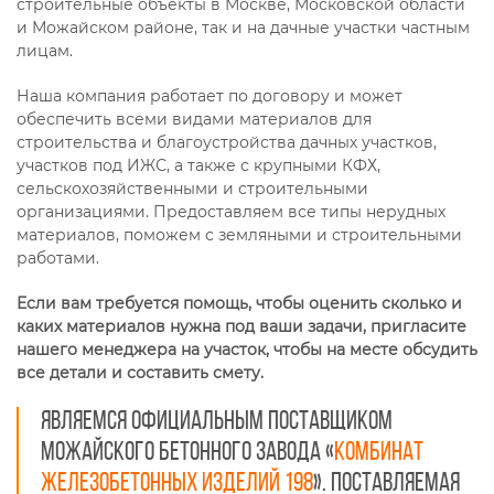
строительные объекты в Москве, Московской области
и Можайском районе, так и на дачные участки частным
лицам.
Наша компания работает по договору и может
обеспечить всеми видами материалов для
строительства и благоустройства дачных участков,
участков под ИЖС, а также с крупными КФХ,
сельскохозяйственными и строительными
организациями. Предоставляем все типы нерудных
материалов, поможем с земляными и строительными
работами.
Если вам требуется помощь, чтобы оценить сколько и
каких материалов нужна под ваши задачи, пригласите
нашего менеджера на участок, чтобы на месте обсудить
все детали и составить смету.
Являемся официальным поставщиком
можайского бетонного завода «
Комбинат
железобетонных изделий 198
». Поставляемая