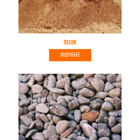
Песок
ПОДРОБНЕЕ