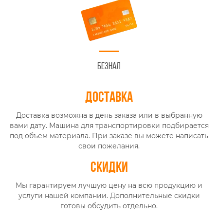
Безнал
Доставка
Доставка возможна в день заказа или в выбранную
вами дату. Машина для транспортировки подбирается
под объем материала. При заказе вы можете написать
свои пожелания.
Скидки
Мы гарантируем лучшую цену на всю продукцию и
услуги нашей компании. Дополнительные скидки
готовы обсудить отдельно.