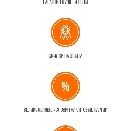
Гарантия лучшей цены
Скидки на объем
Великолепные условия на оптовые партии