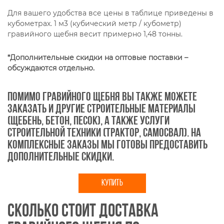
Для вашего удобства все цены в таблице приведены в
кубометрах. 1 м3 (кубический метр / кубометр)
гравийного щебня весит примерно 1,48 тонны.
*Дополнительные скидки на оптовые поставки –
обсуждаются отдельно.
Помимо гравийного щебня вы также можете
заказать и другие строительные материалы
(щебень, бетон, песок), а также услуги
строительной техники (трактор, самосвал). На
комплексные заказы мы готовы предоставить
дополнительные скидки.
КУПИТЬ
Сколько стоит доставка