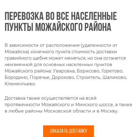
Перевозка во все населенные
пункты Можайского района
В зависимости от расположения (удаленности от
Можайска) конечного пункта стоимость доставки
гравийного щебня может меняться, но она останется
неизменной для основных населенных пунктов
Можайского района: Уваровка, Борисово, Горетово,
Бородино, Поречье, Дорохово, Строитель, Шаликово,
Клементьево.
Доставка также осуществляется на всей
протяженности Можайского и Минского шоссе, а также
в любые районы Московской области и в Москву.
ЗАКАЗАТЬ ДОСТАВКУ