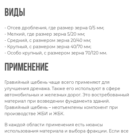
Виды
- Отсев дробления, где размер зерна 0/5 мм;
- Мелкий, где размер зерна 5/20 мм;
- Средний, с размером зерна 20/40 мм;
- Крупный, с размером зерна 40/70 мм;
- Особо крупный, с размером зерна 70/120 мм.
Применение
Гравийный щебень чаще всего применяют для
улучшения дренажа. Также его используют в сфере
автомобильных и железных дорог. Это востребованный
материал при возведении фундамента зданий.
Гравийный щебень – неотъемлемы компонент при
производстве ЖБИ и ЖБК.
В каждой области применения есть нюансы
использования материала и выбора фракции. Если все