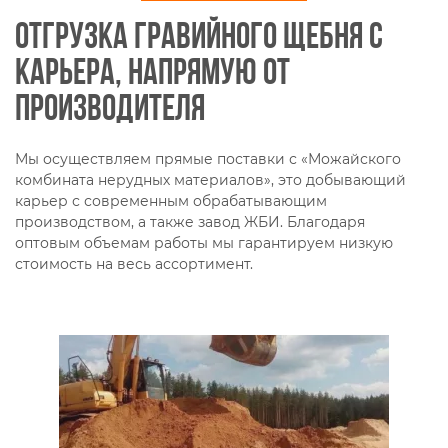
Отгрузка гравийного щебня с
карьера, напрямую от
производителя
Мы осуществляем прямые поставки с «Можайского
комбината нерудных материалов», это добывающий
карьер с современным обрабатывающим
производством, а также завод ЖБИ. Благодаря
оптовым объемам работы мы гарантируем низкую
стоимость на весь ассортимент.