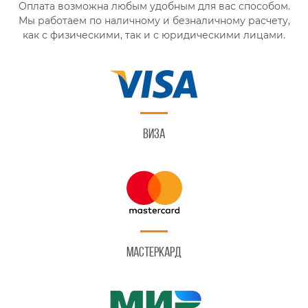
Оплата возможна любым удобным для вас способом.
Мы работаем по наличному и безналичному расчету,
как с физическими, так и с юридическими лицами.
Виза
Мастеркард