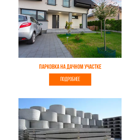
Парковка на дачном участке
ПОДРОБНЕЕ