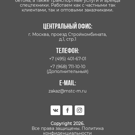
бетона, а также транспортные услуги и аренда
спецтехники. Работаем как с частными так
клиентами, так и оптовыми заказчиками.
Центральный офис:
г. Москва, проезд Стройкомбината,
д.1, стр.1
Телефон:
+7 (495) 401-67-01
+7 (968) 711-10-10
(Дополнительный)
E-mail:
zakaz@mstc-m.ru
Copyright 2026.
Все права защищены.
Политика
конфиденциальности