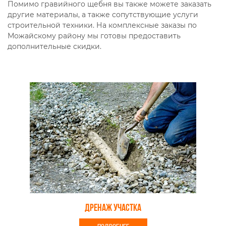
Помимо гравийного щебня вы также можете заказать
другие материалы, а также сопутствующие услуги
строительной техники. На комплексные заказы по
Можайскому району мы готовы предоставить
дополнительные скидки.
Дренаж участка