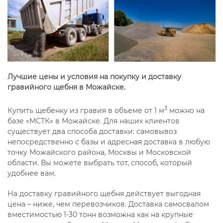
Лучшие цены и условия на покупку и доставку
гравийного щебня в Можайске.
3
Купить щебенку из гравия в объеме от 1 м
можно на
базе «МСТК» в Можайске. Для наших клиентов
существует два способа доставки: самовывоз
непосредственно с базы и адресная доставка в любую
точку Можайского района, Москвы и Московской
области. Вы можете выбрать тот, способ, который
удобнее вам.
На доставку гравийного щебня действует выгодная
цена – ниже, чем перевозчиков. Доставка самосвалом
вместимостью 1-30 тонн возможна как на крупные