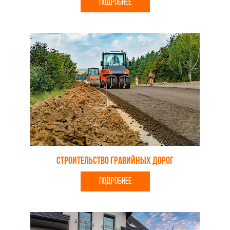
ПОДРОБНЕЕ
Строительство гравийных дорог
ПОДРОБНЕЕ