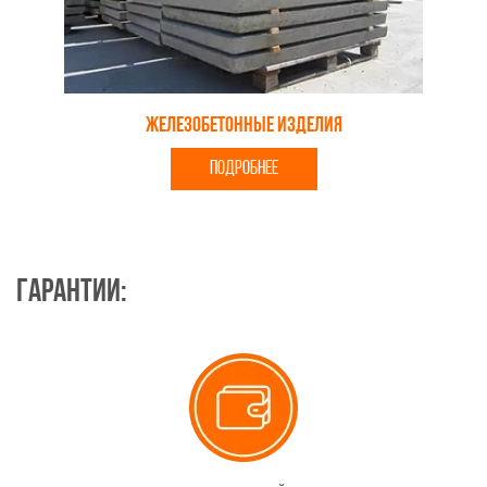
Железобетонные изделия
ПОДРОБНЕЕ
Гарантии: