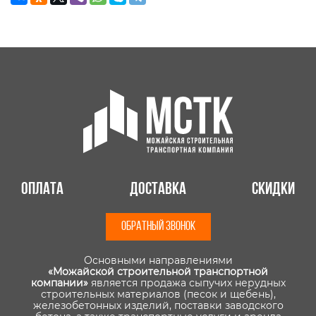
Оплата
Доставка
Скидки
ОБРАТНЫЙ ЗВОНОК
Основными направлениями
«Можайской строительной транспортной
компании»
является продажа сыпучих нерудных
строительных материалов (песок и щебень),
железобетонных изделий, поставки заводского