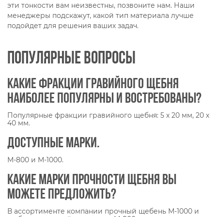
эти тонкости вам неизвестны, позвоните нам. Наши
менеджеры подскажут, какой тип материала лучше
подойдет для решения ваших задач.
Популярные вопросы
Какие фракции гравийного щебня
наиболее популярны и востребованы?
Популярные фракции гравийного щебня: 5 х 20 мм, 20 х
40 мм.
Доступные марки.
М-800 и М-1000.
Какие марки прочности щебня вы
можете предложить?
В ассортименте компании прочный щебень М-1000 и