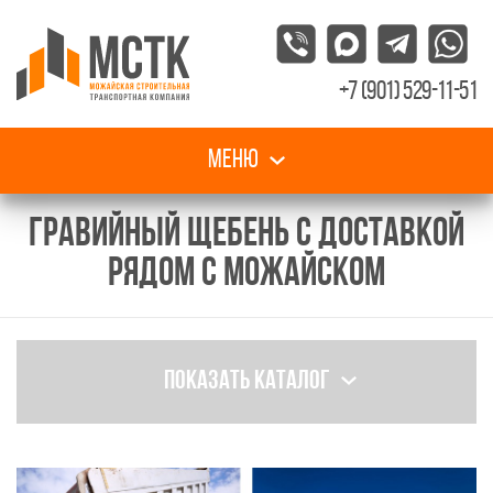
+7 (901) 529-11-51
Меню
ГРАВИЙНЫЙ ЩЕБЕНЬ С ДОСТАВКОЙ
РЯДОМ С МОЖАЙСКОМ
Показать каталог