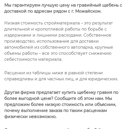
Мы гарантируем лучшую цену на гравийный щебень с
доставкой по адресам рядом с г. Можайском.
Низкая стоимость стройматериала – это результат
длительной и кропотливой работы по борьбе с
издержками и лишними расходами. Собственное
производство, использование для доставки
автомобилей из собственного автопарка, крупные
объемы работы – все это способствует снижению
себестоимости материала.
Расценки из таблицы ниже в равной степени
справедливы и для частных лиц, и для юридических.
Другая фирма предлагает купить щебенку гравия по
более выгодной цене? Сообщите об этом нам. Мы
предложим более низкую стоимость или объясним,
почему выполнение заказа по таким расценкам
физически невозможно.