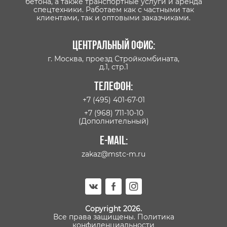
бетона, а также транспортные услуги и аренда
спецтехники. Работаем как с частными так
клиентами, так и оптовыми заказчиками.
Центральный офис:
г. Москва, проезд Стройкомбината,
д.1, стр.1
Телефон:
+7 (495) 401-67-01
+7 (968) 711-10-10
(Дополнительный)
E-mail:
zakaz@mstc-m.ru
Copyright 2026.
Все права защищены.
Политика
конфиденциальности