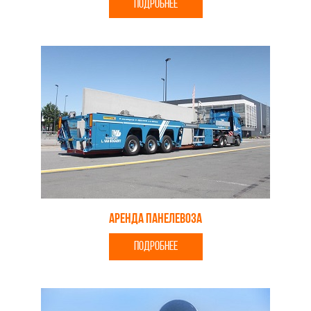
ПОДРОБНЕЕ
Аренда панелевоза
ПОДРОБНЕЕ