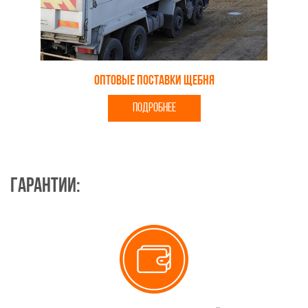
Оптовые поставки щебня
ПОДРОБНЕЕ
Гарантии: