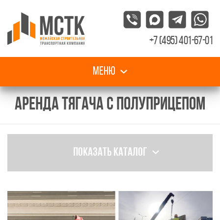
+7 (495) 401-67-01
Меню
АРЕНДА ТЯГАЧА С ПОЛУПРИЦЕПОМ
Показать каталог