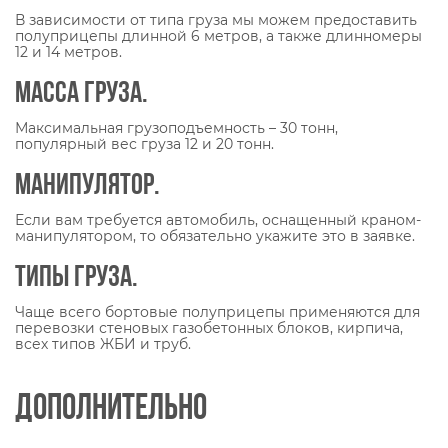
В зависимости от типа груза мы можем предоставить
полуприцепы длинной 6 метров, а также длинномеры
12 и 14 метров.
Масса груза.
Максимальная грузоподъемность – 30 тонн,
популярный вес груза 12 и 20 тонн.
Манипулятор.
Если вам требуется автомобиль, оснащенный краном-
манипулятором, то обязательно укажите это в заявке.
Типы груза.
Чаще всего бортовые полуприцепы применяются для
перевозки стеновых газобетонных блоков, кирпича,
всех типов ЖБИ и труб.
Дополнительно