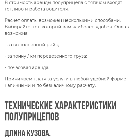
В стоимость аренды полуприцепа с тягачом входят
топливо и работа водителя.
Расчет оплаты возможен несколькими способами.
Выбирайте, тот, который вам наиболее удобен. Оплата
возможна:
- за выполненный рейс;
- за тонну / км перевезенного груза;
- почасовая аренда.
Принимаем плату за услуги в любой удобной форме –
наличными и по безналичному расчету.
Технические характеристики
полуприцепов
Длина кузова.