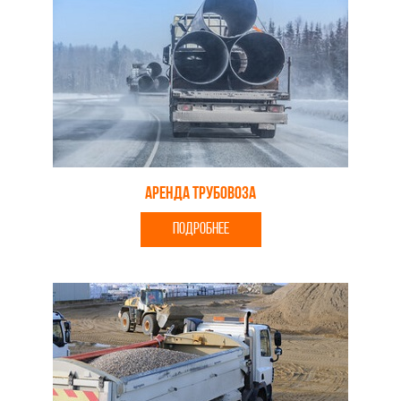
Аренда трубовоза
ПОДРОБНЕЕ