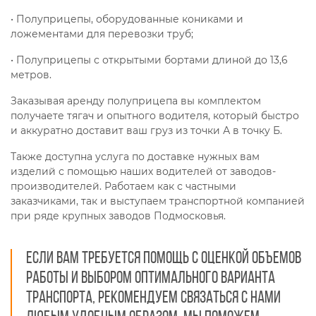
• Полуприцепы, оборудованные кониками и
ложементами для перевозки труб;
• Полуприцепы с открытыми бортами длиной до 13,6
метров.
Заказывая аренду полуприцепа вы комплектом
получаете тягач и опытного водителя, который быстро
и аккуратно доставит ваш груз из точки А в точку Б.
Также доступна услуга по доставке нужных вам
изделий с помощью наших водителей от заводов-
производителей. Работаем как с частными
заказчиками, так и выступаем транспортной компанией
при ряде крупных заводов Подмосковья.
Если вам требуется помощь с оценкой объемов
работы и выбором оптимального варианта
транспорта, рекомендуем связаться с нами