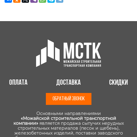
Оплата
Доставка
Скидки
ОБРАТНЫЙ ЗВОНОК
Основными направлениями
«Можайской строительной транспортной
компании»
является продажа сыпучих нерудных
строительных материалов (песок и щебень),
железобетонных изделий, поставки заводского