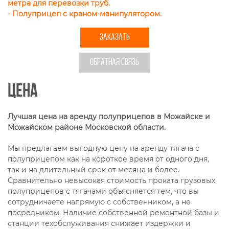
метра для перевозки труб.
- Полуприцеп с краном-манипулятором.
ЗАКАЗАТЬ
ОБРАТНАЯ СВЯЗЬ
Цена
Лучшая цена на аренду полуприцепов в Можайске и
Можайском районе Московской области.
Мы предлагаем выгодную цену на аренду тягача с
полуприцепом как на короткое время от одного дня,
так и на длительный срок от месяца и более.
Сравнительно невысокая стоимость проката грузовых
полуприцепов с тягачами объясняется тем, что вы
сотрудничаете напрямую с собственником, а не
посредником. Наличие собственной ремонтной базы и
станции техобслуживания снижает издержки и