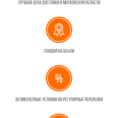
Лучшая цена доставки в Московской области
Скидки на объем
Великолепные условия на регулярные перевозки