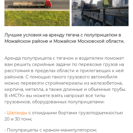
Лучшие условия на аренду тягача с полуприцепом в
Можайском районе и Можайске Московской области.
Аренда полуприцепа с тягачом и водителем поможет
вам решить серийные задачи по перевозке грузов на
расстояния в пределах области и прилегающих к ней
районов. С помощью такого грузового автомобиля
можно перевезти стройматериалы из железобетона,
кирпича, металла, а также длинные и объемные трубы.
В «МСТК» вы можете взять напрокат все типы
грузовиков, оборудованных полуприцепами:
•
Шаланды
с откидными бортами грузоподъемностью
20 и 30 тонн;
• Полуприцепы с краном-манипулятором;