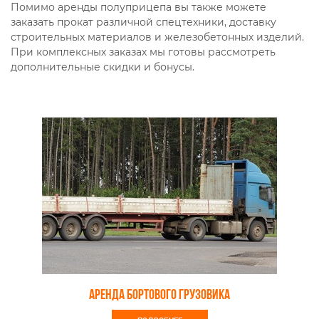
Помимо аренды полуприцепа вы также можете
заказать прокат различной спецтехники, доставку
строительных материалов и железобетонных изделий.
При комплексных заказах мы готовы рассмотреть
дополнительные скидки и бонусы.
Аренда бортового грузовика