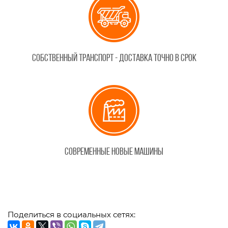
Собственный транспорт - доставка точно в срок
Современные новые машины
Поделиться в социальных сетях: