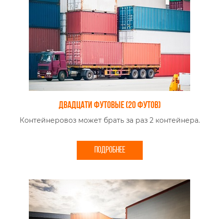
Двадцати футовые (20 футов)
Контейнеровоз может брать за раз 2 контейнера.
ПОДРОБНЕЕ