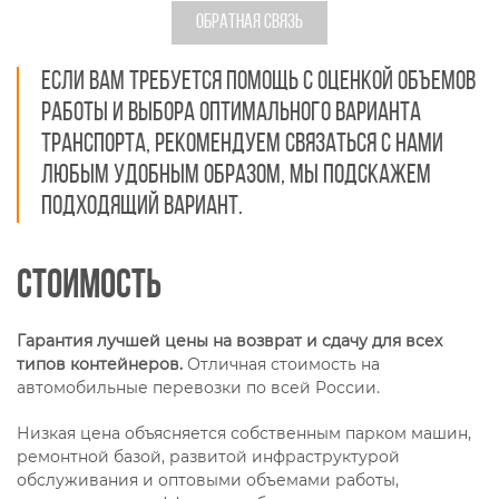
ОБРАТНАЯ СВЯЗЬ
Если вам требуется помощь с оценкой объемов
работы и выбора оптимального варианта
транспорта, рекомендуем связаться с нами
любым удобным образом, мы подскажем
подходящий вариант.
Стоимость
Гарантия лучшей цены на возврат и сдачу для всех
типов контейнеров.
Отличная стоимость на
автомобильные перевозки по всей России.
Низкая цена объясняется собственным парком машин,
ремонтной базой, развитой инфраструктурой
обслуживания и оптовыми объемами работы,