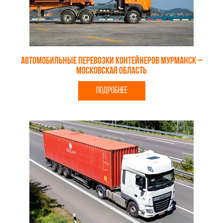
Автомобильные перевозки контейнеров Мурманск –
Московская область
ПОДРОБНЕЕ