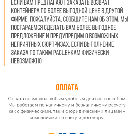
Если вам предлагают заказать возврат
контейнера по более выгодной цене в другой
фирме, пожалуйста, сообщите нам об этом. Мы
постараемся сделать вам более выгодное
предложение и предупредим о возможных
неприятных сюрпризах, если выполнение
заказа по таким расценкам физически
невозможно.
Оплата
Оплата возможна любым удобным для вас способом.
Мы работаем по наличному и безналичному расчету
как с физическими, так и с юридическими лицами –
компаниями по счету и договору.