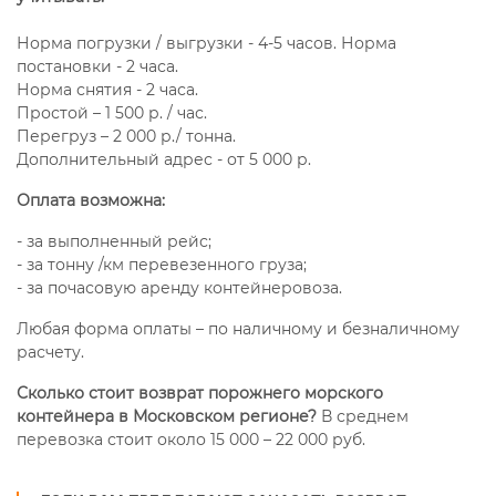
Норма погрузки / выгрузки - 4-5 часов. Норма
постановки - 2 часа.
Норма снятия - 2 часа.
Простой – 1 500 р. / час.
Перегруз – 2 000 р./ тонна.
Дополнительный адрес - от 5 000 р.
Оплата возможна:
- за выполненный рейс;
- за тонну /км перевезенного груза;
- за почасовую аренду контейнеровоза.
Любая форма оплаты – по наличному и безналичному
расчету.
Сколько стоит возврат порожнего морского
контейнера в Московском регионе?
В среднем
перевозка стоит около 15 000 – 22 000 руб.