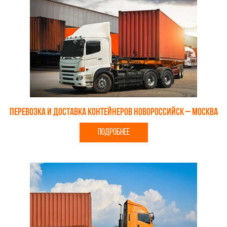
Перевозка и доставка контейнеров Новороссийск – Москва
ПОДРОБНЕЕ