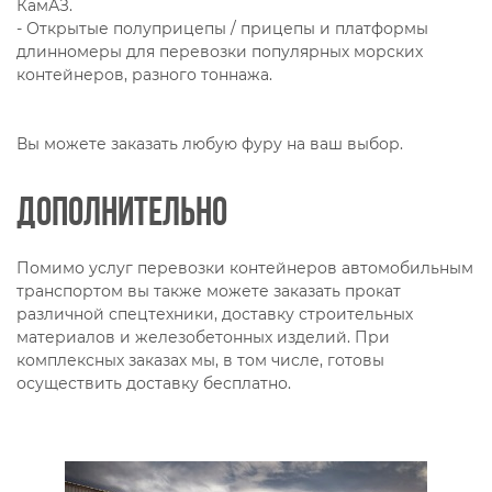
КамАЗ.
- Открытые полуприцепы / прицепы и платформы
длинномеры для перевозки популярных морских
контейнеров, разного тоннажа.
Вы можете заказать любую фуру на ваш выбор.
Дополнительно
Помимо услуг перевозки контейнеров автомобильным
транспортом вы также можете заказать прокат
различной спецтехники, доставку строительных
материалов и железобетонных изделий. При
комплексных заказах мы, в том числе, готовы
осуществить доставку бесплатно.