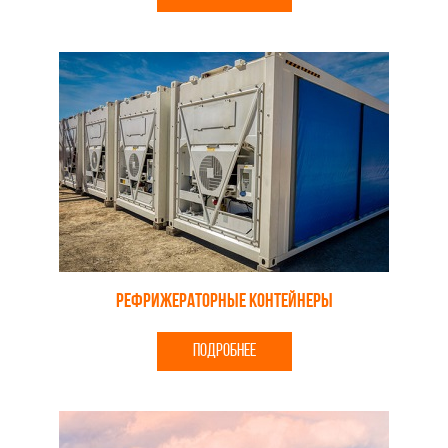
Рефрижераторные контейнеры
ПОДРОБНЕЕ