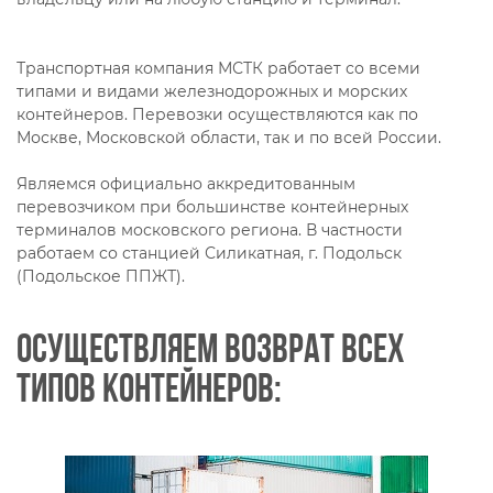
Транспортная компания МСТК работает со всеми
типами и видами железнодорожных и морских
контейнеров. Перевозки осуществляются как по
Москве, Московской области, так и по всей России.
Являемся официально аккредитованным
перевозчиком при большинстве контейнерных
терминалов московского региона. В частности
работаем со станцией Силикатная, г. Подольск
(Подольское ППЖТ).
Осуществляем возврат всех
типов контейнеров: