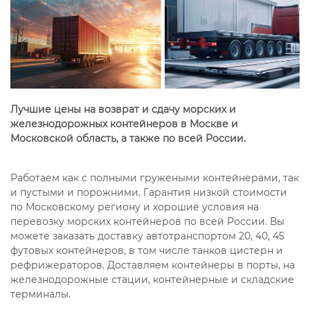
Лучшие цены на возврат и сдачу морских и
железнодорожных контейнеров в Москве и
Московской область, а также по всей России.
Работаем как c полными гружеными контейнерами, так
и пустыми и порожними. Гарантия низкой стоимости
по Московскому региону и хорошие условия на
перевозку морских контейнеров по всей России. Вы
можете заказать доставку автотранспортом 20, 40, 45
футовых контейнеров, в том числе танков цистерн и
рефрижераторов. Доставляем контейнеры в порты, на
железнодорожные стации, контейнерные и складские
терминалы.