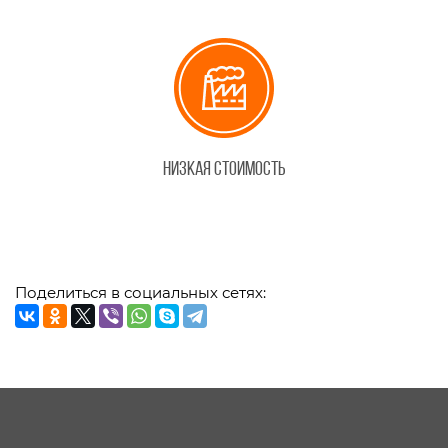
Низкая стоимость
Поделиться в социальных сетях: