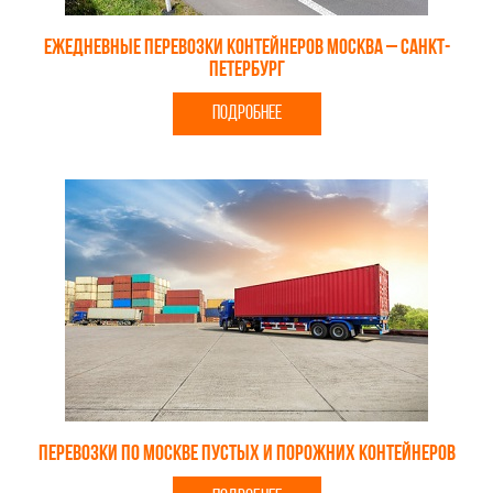
Ежедневные перевозки контейнеров Москва – Санкт-
Петербург
ПОДРОБНЕЕ
Перевозки по Москве пустых и порожних контейнеров