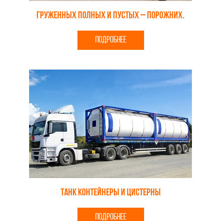
Груженных полных и пустых – порожних.
ПОДРОБНЕЕ
Танк контейнеры и цистерны
ПОДРОБНЕЕ