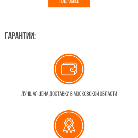
ПОДРОБНЕЕ
Гарантии:
Лучшая цена доставки в Московской области