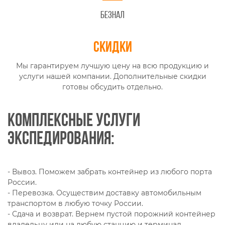
Безнал
Скидки
Мы гарантируем лучшую цену на всю продукцию и
услуги нашей компании. Дополнительные скидки
готовы обсудить отдельно.
Комплексные услуги
экспедирования:
- Вывоз. Поможем забрать контейнер из любого порта
России.
- Перевозка. Осуществим доставку автомобильным
транспортом в любую точку России.
- Сдача и возврат. Вернем пустой порожний контейнер
владельцу или на любую станцию и терминал.