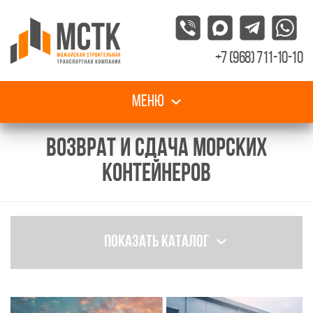
+7 (968) 711-10-10
Меню
ВОЗВРАТ И СДАЧА МОРСКИХ
КОНТЕЙНЕРОВ
Показать каталог