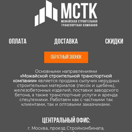
Оплата
Доставка
Скидки
ОБРАТНЫЙ ЗВОНОК
Основными направлениями
«Можайской строительной транспортной
компании»
является продажа сыпучих нерудных
строительных материалов (песок и щебень),
железобетонных изделий, поставки заводского
бетона, а также транспортные услуги и аренда
спецтехники. Работаем как с частными так
клиентами, так и оптовыми заказчиками.
Центральный офис:
г. Москва, проезд Стройкомбината,