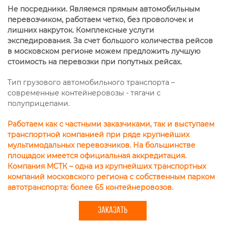
Не посредники. Являемся прямым автомобильным
перевозчиком, работаем четко, без проволочек и
лишних накруток. Комплексные услуги
экспедирования. За счет большого количества рейсов
в московском регионе можем предложить лучшую
стоимость на перевозки при попутных рейсах.
Тип грузового автомобильного транспорта –
современные контейнеровозы - тягачи с
полуприцепами.
Работаем как с частными заказчиками, так и выступаем
транспортной компанией при ряде крупнейших
мультимодальных перевозчиков. На большинстве
площадок имеется официальная аккредитация.
Компания МСТК – одна из крупнейших транспортных
компаний московского региона с собственным парком
автотранспорта: более 65 контейнеровозов.
ЗАКАЗАТЬ