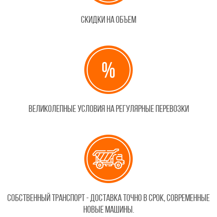
Скидки на объем
Великолепные условия на регулярные перевозки
Собственный транспорт - доставка точно в срок, cовременные
новые машины.