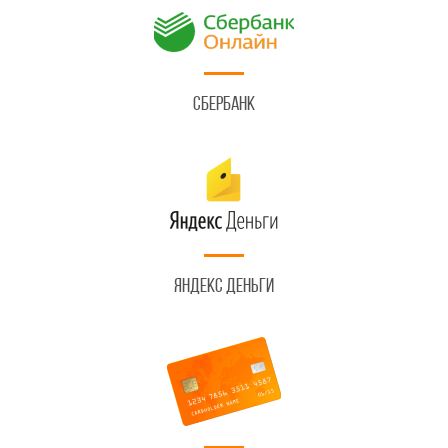
Сбербанк
Яндекс Деньги