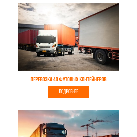
Перевозка 40 футовых контейнеров
ПОДРОБНЕЕ