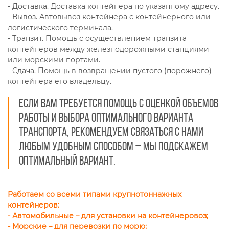
- Доставка. Доставка контейнера по указанному адресу.
- Вывоз. Автовывоз контейнера с контейнерного или
логистического терминала.
- Транзит. Помощь с осуществлением транзита
контейнеров между железнодорожными станциями
или морскими портами.
- Сдача. Помощь в возвращении пустого (порожнего)
контейнера его владельцу.
Если вам требуется помощь с оценкой объемов
работы и выбора оптимального варианта
транспорта, рекомендуем связаться с нами
любым удобным способом – мы подскажем
оптимальный вариант.
Работаем со всеми типами крупнотоннажных
контейнеров:
- Автомобильные – для установки на контейнеровоз;
- Морские – для перевозки по морю;