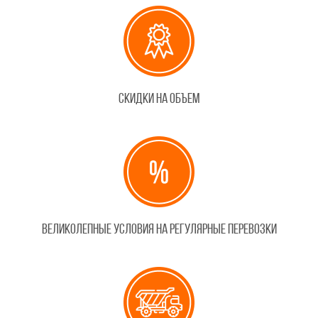
Скидки на объем
Великолепные условия на регулярные перевозки