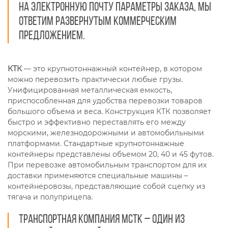
на электронную почту параметры заказа, мы
ответим развернутым коммерческим
предложением.
КТК
— это крупнотоннажный контейнер, в котором
можно перевозить практически любые грузы.
Унифицированная металлическая емкость,
приспособленная для удобства перевозки товаров
большого объема и веса. Конструкция КТК позволяет
быстро и эффективно переставлять его между
морскими, железнодорожными и автомобильными
платформами. Стандартные крупнотоннажные
контейнеры представлены объемом 20, 40 и 45 футов.
При перевозке автомобильным транспортом для их
доставки применяются специальные машины –
контейнеровозы, представляющие собой сцепку из
тягача и полуприцепа.
Транспортная компания МСТК – один из