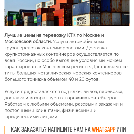
Лучшие цены на перевозку КТК по Москве и
Московской области.
Услуги автомобильных
грузоперевозок контейнеровозами. Доставка
крупнотоннажных контейнеров осуществляется по
всей России, но особо выгодные условия мы можем
гарантировать в Московском регионе. Доставляем все
типы больших металлических морских контейнеров
большого тоннажа объемом 40 и 20 футов.
Услуги предоставляются под ключ: вывоз, перевозка,
доставка и возврат пустых порожних контейнеров.
Работаем с любыми объемами, разовыми заказами и
постоянными клиентами, физическими и
юридическими лицами.
Как заказать? Напишите нам на
Whatsapp
или