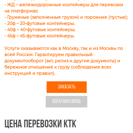
- ЖД – железнодорожные контейнеры для перевозки
на платформах;
- Груженые (заполненные грузом) и порожние (пустые);
- 20ф – 20-футовые контейнеры;
- 40ф – 40-футовые контейнеры;
- 45ф – 45-футовые контейнеры.
Услуги оказываются как в Москву, так и из Москвы по
всей России. Гарантируем правильный
документооборот (акт, релиз и другие документы) и
бережное отношение к грузу (соблюдение всех
инструкций и правил).
ЗАКАЗАТЬ
ОБРАТНАЯ СВЯЗЬ
Цена перевозки КТК