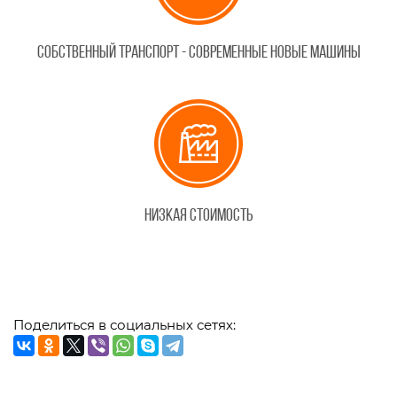
Собственный транспорт - современные новые машины
Низкая стоимость
Поделиться в социальных сетях: