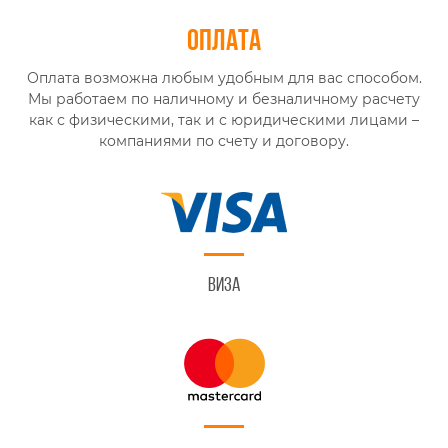
Оплата
Оплата возможна любым удобным для вас способом.
Мы работаем по наличному и безналичному расчету
как с физическими, так и с юридическими лицами –
компаниями по счету и договору.
Виза