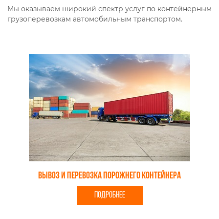
Мы оказываем широкий спектр услуг по контейнерным
грузоперевозкам автомобильным транспортом.
Вывоз и перевозка порожнего контейнера
ПОДРОБНЕЕ