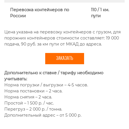
Перевозка контейнеров по
110 / 1 км.
России
пути
Цена указана на перевозку контейнеров с грузом, для
порожних контейнеров стоимости составляет: 19 000
подача, 90 руб. за км пути от МКАД до адреса.
ЗАКАЗАТЬ
Дополнительно к ставке / тарифу необходимо
учитывать:
Норма погрузки / выгрузки – 4-5 часов.
Норма постановки – 2 часа.
Норма снятия – 2 часа.
Простой – 1 500 р. / час.
Перегруз – 2 000 р. / тонна.
Дополнительный адрес – от 5 000 р.