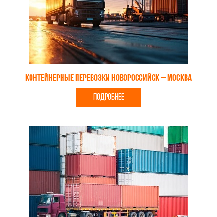
Контейнерные перевозки Новороссийск – Москва
ПОДРОБНЕЕ