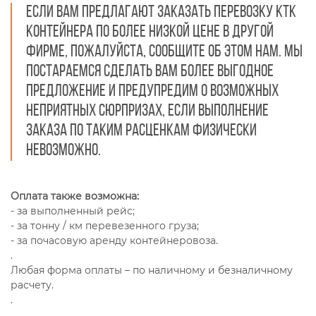
Если вам предлагают заказать перевозку КТК
контейнера по более низкой цене в другой
фирме, пожалуйста, сообщите об этом нам. Мы
постараемся сделать вам более выгодное
предложение и предупредим о возможных
неприятных сюрпризах, если выполнение
заказа по таким расценкам физически
невозможно.
Оплата также возможна:
- за выполненный рейс;
- за тонну / км перевезенного груза;
- за почасовую аренду контейнеровоза.
.
Любая форма оплаты – по наличному и безналичному
расчету.
.