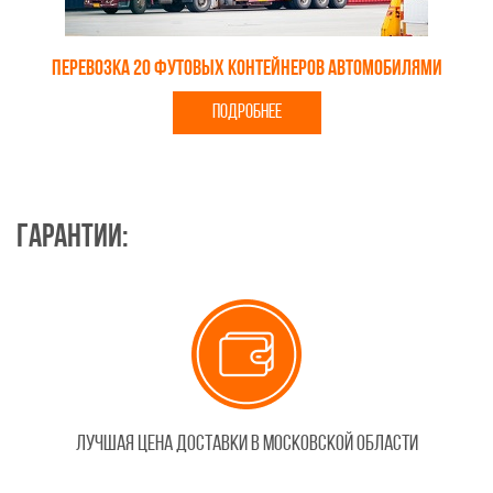
Перевозка 20 футовых контейнеров автомобилями
ПОДРОБНЕЕ
Гарантии:
Лучшая цена доставки в Московской области