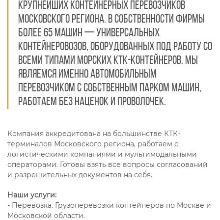
крупнейших контейнерных перевозчиков
московского региона. В собственности фирмы
более 65 машин — универсальных
контейнеровозов, оборудованных под работу со
всеми типами морских КТК-контейнеров. Мы
являемся именно автомобильным
перевозчиком с собственным парком машин,
работаем без наценок и проволочек.
Компания аккредитована на большинстве КТК-
терминалов Московского региона, работаем с
логистическими компаниями и мультимодальными
операторами. Готовы взять все вопросы согласований
и разрешительных документов на себя.
Наши услуги:
- Перевозка. Грузоперевозки контейнеров по Москве и
Московской области.