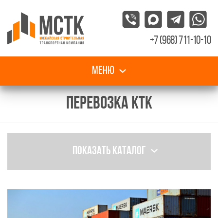
+7 (968) 711-10-10
Меню
ПЕРЕВОЗКА КТК
Показать каталог