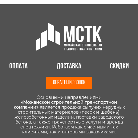
Оплата
Доставка
Скидки
ОБРАТНЫЙ ЗВОНОК
Основными направлениями
«Можайской строительной транспортной
компании»
является продажа сыпучих нерудных
строительных материалов (песок и щебень),
железобетонных изделий, поставки заводского
бетона, а также транспортные услуги и аренда
спецтехники. Работаем как с частными так
клиентами, так и оптовыми заказчиками.