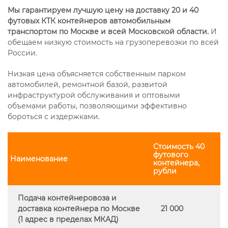
Мы гарантируем лучшую цену на доставку 20 и 40
футовых КТК контейнеров автомобильным
транспортом по Москве и всей Московской области.
И
обещаем низкую стоимость на грузоперевозки по всей
России.
Низкая цена объясняется собственным парком
автомобилей, ремонтной базой, развитой
инфраструктурой обслуживания и оптовыми
объемами работы, позволяющими эффективно
бороться с издержками.
Стоимость 40
футового
Наименование
контейнера,
рубли
Подача контейнеровоза и
доставка контейнера по Москве
21 000
(1 адрес в пределах МКАД)