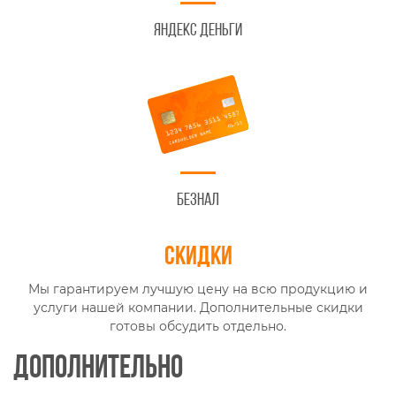
Яндекс Деньги
Безнал
Скидки
Мы гарантируем лучшую цену на всю продукцию и
услуги нашей компании. Дополнительные скидки
готовы обсудить отдельно.
Дополнительно