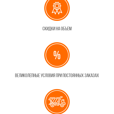
Скидки на объем
Великолепные условия при постоянных заказах