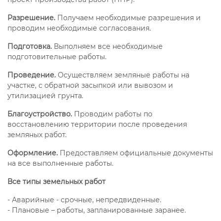
Разрешение.
Получаем необходимые разрешения и
проводим необходимые согласования.
Подготовка.
Выполняем все необходимые
подготовительные работы.
Проведение.
Осуществляем земляные работы на
участке, с обратной засыпкой или вывозом и
утилизацией грунта.
Благоустройство.
Проводим работы по
восстановлению территории после проведения
земляных работ.
Оформление.
Предоставляем официальные документы
на все выполненные работы.
Все типы земельных работ
- Аварийные - срочные, непредвиденные.
- Плановые – работы, запланированные заранее.