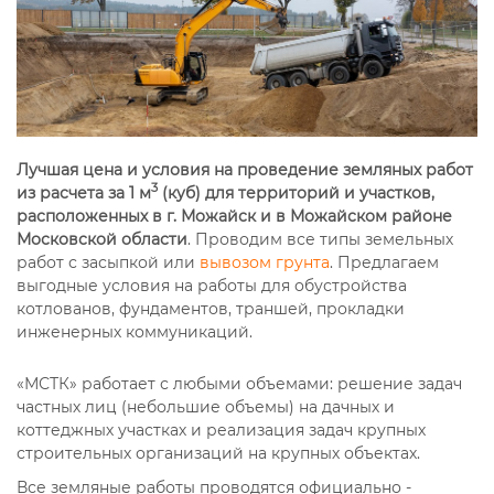
Лучшая цена и условия на проведение земляных работ
3
из расчета за 1 м
(куб) для территорий и участков,
расположенных в г. Можайск и в Можайском районе
Московской области
. Проводим все типы земельных
работ с засыпкой или
вывозом грунта
. Предлагаем
выгодные условия на работы для обустройства
котлованов, фундаментов, траншей, прокладки
инженерных коммуникаций.
«МСТК» работает с любыми объемами: решение задач
частных лиц (небольшие объемы) на дачных и
коттеджных участках и реализация задач крупных
строительных организаций на крупных объектах.
Все земляные работы проводятся официально -