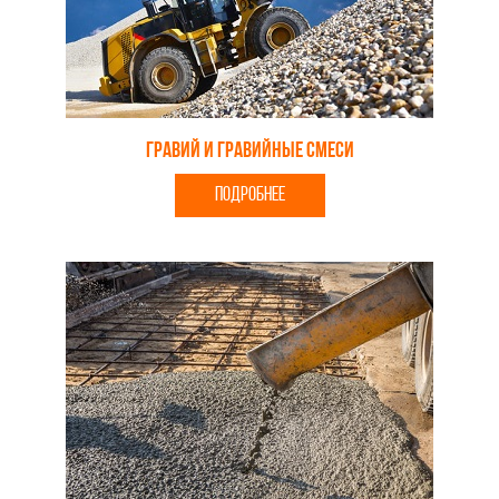
Гравий и гравийные смеси
ПОДРОБНЕЕ