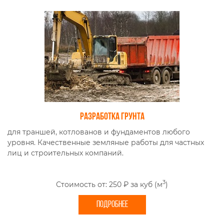
Разработка грунта
для траншей, котлованов и фундаментов любого
уровня. Качественные земляные работы для частных
лиц и строительных компаний.
3
Стоимость от: 250 ₽ за куб (м
)
ПОДРОБНЕЕ