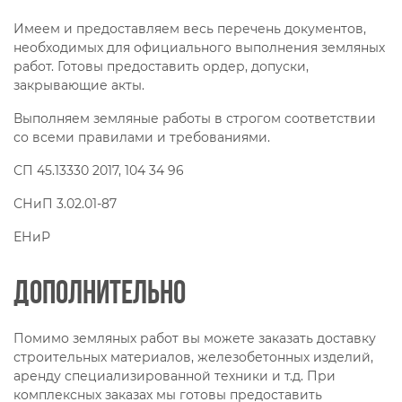
Имеем и предоставляем весь перечень документов,
необходимых для официального выполнения земляных
работ. Готовы предоставить ордер, допуски,
закрывающие акты.
Выполняем земляные работы в строгом соответствии
со всеми правилами и требованиями.
СП 45.13330 2017, 104 34 96
СНиП 3.02.01-87
ЕНиР
Дополнительно
Помимо земляных работ вы можете заказать доставку
строительных материалов, железобетонных изделий,
аренду специализированной техники и т.д. При
комплексных заказах мы готовы предоставить