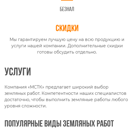
Безнал
Скидки
Мы гарантируем лучшую цену на всю продукцию и
услуги нашей компании. Дополнительные скидки
готовы обсудить отдельно.
Услуги
Компания «МСТК» предлагает широкий выбор
земляных работ. Компетентности наших специалистов
достаточно, чтобы выполнить земляные работы любого
уровня сложности.
Популярные виды земляных работ