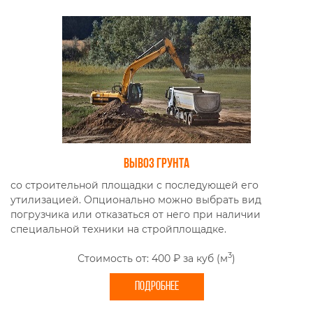
Вывоз грунта
со строительной площадки с последующей его
утилизацией. Опционально можно выбрать вид
погрузчика или отказаться от него при наличии
специальной техники на стройплощадке.
3
Стоимость от: 400 ₽ за куб (м
)
ПОДРОБНЕЕ