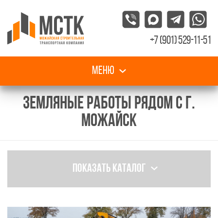
+7 (901) 529-11-51
Меню
ЗЕМЛЯНЫЕ РАБОТЫ РЯДОМ С Г.
МОЖАЙСК
Показать каталог