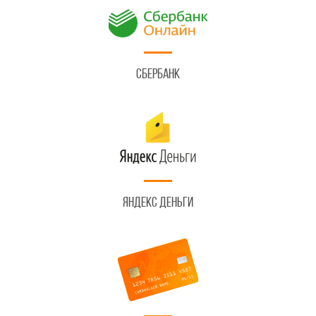
Сбербанк
Яндекс Деньги