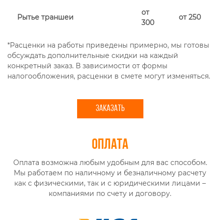
от
Рытье траншеи
от 250
300
*Расценки на работы приведены примерно, мы готовы
обсуждать дополнительные скидки на каждый
конкретный заказ. В зависимости от формы
налогообложения, расценки в смете могут изменяться.
ЗАКАЗАТЬ
Оплата
Оплата возможна любым удобным для вас способом.
Мы работаем по наличному и безналичному расчету
как с физическими, так и с юридическими лицами –
компаниями по счету и договору.