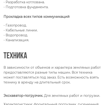
- Разработка котлована.
- Подготовка фундамента.
Прокладка всех типов коммуникаций
- Газопровод.
- Кабельные линии.
- Водопровод.
- Канализация.
Техника
В зависимости от объемов и характера земляных работ
предоставляются разные типы машин. Вся техника
может поставляться под заказ. Есть возможность взять
технику в аренду на длительный срок.
Экскаватор-погрузчик.
Для земляных работ и погрузки.
Характеристики: фронтальный погрузчик, гусеничный