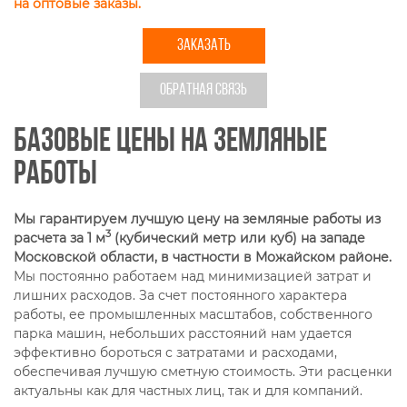
на оптовые заказы.
ЗАКАЗАТЬ
ОБРАТНАЯ СВЯЗЬ
Базовые цены на земляные
работы
Мы гарантируем лучшую цену на земляные работы из
3
расчета за 1 м
(кубический метр или куб) на западе
Московской области, в частности в Можайском районе.
Мы постоянно работаем над минимизацией затрат и
лишних расходов. За счет постоянного характера
работы, ее промышленных масштабов, собственного
парка машин, небольших расстояний нам удается
эффективно бороться с затратами и расходами,
обеспечивая лучшую сметную стоимость. Эти расценки
актуальны как для частных лиц, так и для компаний.