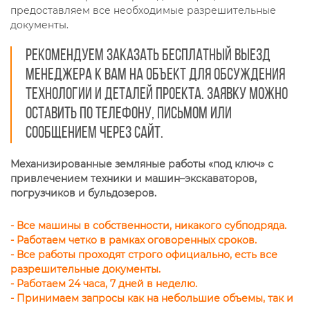
предоставляем все необходимые разрешительные
документы.
Рекомендуем заказать бесплатный выезд
менеджера к вам на объект для обсуждения
технологии и деталей проекта. Заявку можно
оставить по телефону, письмом или
сообщением через сайт.
Механизированные земляные работы «под ключ» с
привлечением техники и машин–экскаваторов,
погрузчиков и бульдозеров.
- Все машины в собственности, никакого субподряда.
- Работаем четко в рамках оговоренных сроков.
- Все работы проходят строго официально, есть все
разрешительные документы.
- Работаем 24 часа, 7 дней в неделю.
- Принимаем запросы как на небольшие объемы, так и