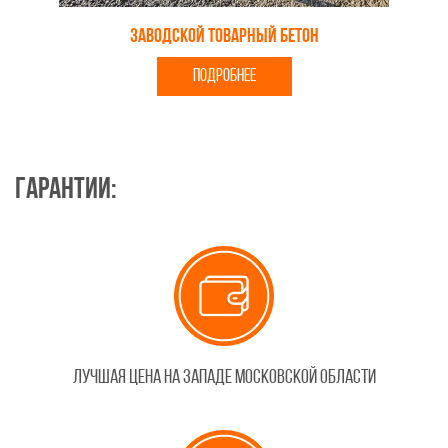
Заводской товарный бетон
ПОДРОБНЕЕ
Гарантии:
Лучшая цена на западе Московской области