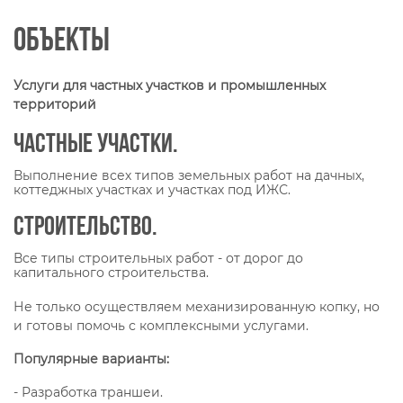
Объекты
Услуги для частных участков и промышленных
территорий
Частные участки.
Выполнение всех типов земельных работ на дачных,
коттеджных участках и участках под ИЖС.
Строительство.
Все типы строительных работ - от дорог до
капитального строительства.
Не только осуществляем механизированную копку, но
и готовы помочь с комплексными услугами.
Популярные варианты:
- Разработка траншеи.