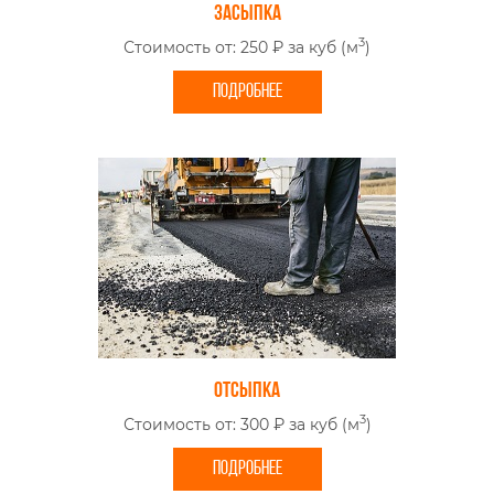
Засыпка
3
Стоимость от: 250 ₽ за куб (м
)
ПОДРОБНЕЕ
Отсыпка
3
Стоимость от: 300 ₽ за куб (м
)
ПОДРОБНЕЕ