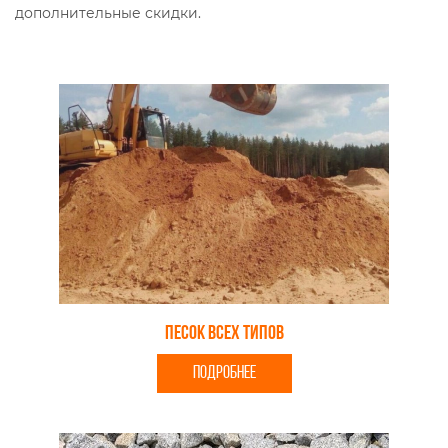
дополнительные скидки.
Песок всех типов
ПОДРОБНЕЕ