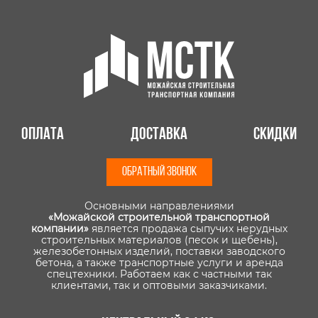
Оплата
Доставка
Скидки
ОБРАТНЫЙ ЗВОНОК
Основными направлениями
«Можайской строительной транспортной
компании»
является продажа сыпучих нерудных
строительных материалов (песок и щебень),
железобетонных изделий, поставки заводского
бетона, а также транспортные услуги и аренда
спецтехники. Работаем как с частными так
клиентами, так и оптовыми заказчиками.