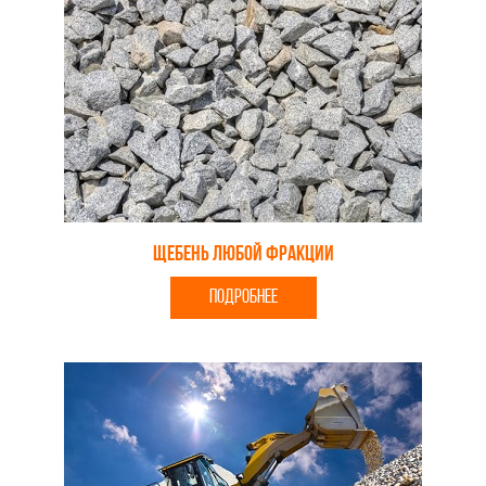
Щебень любой фракции
ПОДРОБНЕЕ