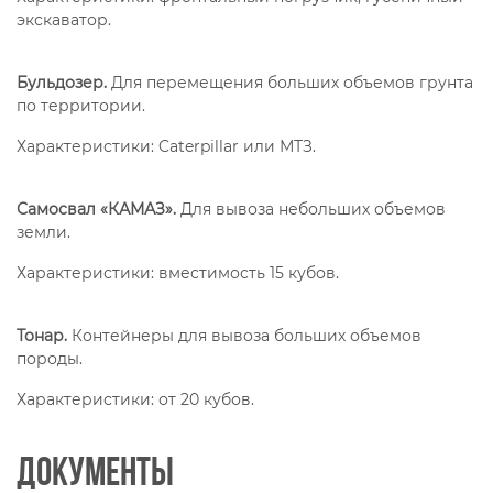
экскаватор.
Бульдозер.
Для перемещения больших объемов грунта
по территории.
Характеристики: Caterpillar или МТЗ.
Самосвал «КАМАЗ».
Для вывоза небольших объемов
земли.
Характеристики: вместимость 15 кубов.
Тонар.
Контейнеры для вывоза больших объемов
породы.
Характеристики: от 20 кубов.
Документы