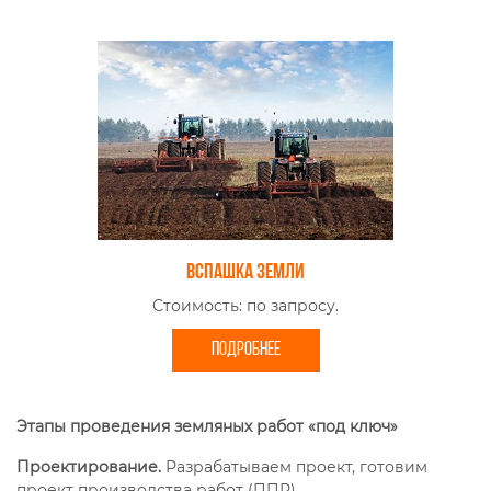
Вспашка земли
Стоимость: по запросу.
ПОДРОБНЕЕ
Этапы проведения земляных работ «под ключ»
Проектирование.
Разрабатываем проект, готовим
проект производства работ (ППР).