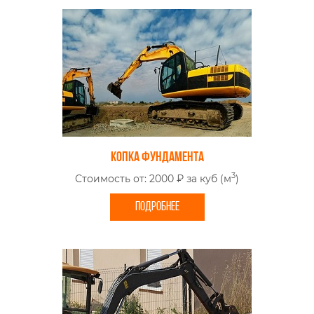
Копка фундамента
3
Стоимость от: 2000 ₽ за куб (м
)
ПОДРОБНЕЕ