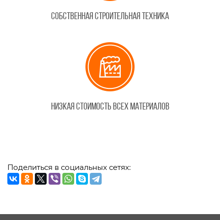
Собственная строительная техника
Низкая стоимость всех материалов
Поделиться в социальных сетях: