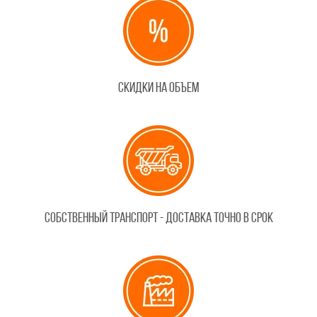
Скидки на объем
Собственный транспорт - доставка точно в срок