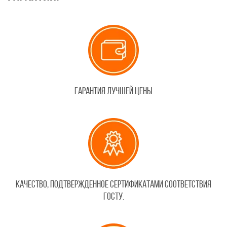
Гарантия лучшей цены
Качество, подтвержденное сертификатами соответствия
ГОСТу.