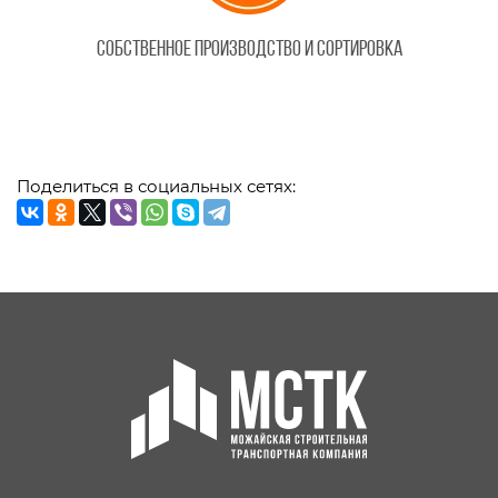
Собственное производство и сортировка
Поделиться в социальных сетях: