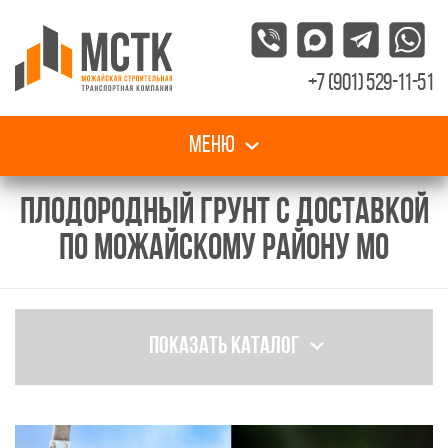
+7 (901) 529-11-51
Меню
ПЛОДОРОДНЫЙ ГРУНТ С ДОСТАВКОЙ
ПО МОЖАЙСКОМУ РАЙОНУ МО
Показать каталог