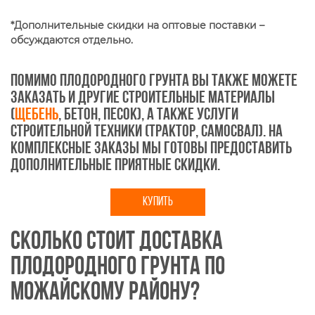
*Дополнительные скидки на оптовые поставки –
обсуждаются отдельно.
Помимо плодородного грунта вы также можете
заказать и другие строительные материалы
(
щебень
, бетон, песок), а также услуги
строительной техники (трактор, самосвал). На
комплексные заказы мы готовы предоставить
дополнительные приятные скидки.
КУПИТЬ
Сколько стоит доставка
плодородного грунта по
Можайскому району?