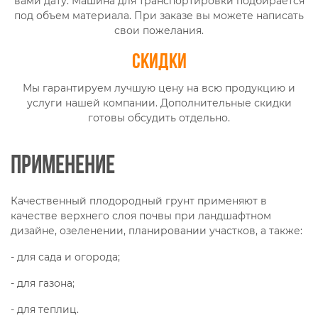
вами дату. Машина для транспортировки подбирается
под объем материала. При заказе вы можете написать
свои пожелания.
Скидки
Мы гарантируем лучшую цену на всю продукцию и
услуги нашей компании. Дополнительные скидки
готовы обсудить отдельно.
Применение
Качественный плодородный грунт применяют в
качестве верхнего слоя почвы при ландшафтном
дизайне, озеленении, планировании участков, а также:
- для сада и огорода;
- для газона;
- для теплиц.