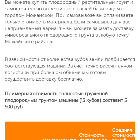
Вы можете купить плодородный растительный грунт и
самостоятельно вывезти его с нашей базы рядом с
городом Можайском. При самовывозе вы оплачиваете
только стоимость материала. Если самовывоз для вас
неприемлемый вариант – вы можете заказать доставку
универсального плодородного грунта в любую точку
Можайского района.
В зависимости от количества кубов земли подбирается
соответствующая машина. За счет точно рассчитанной
логистики при большом объеме мы готовы
осуществить доставку бесплатно.
Примерная стоимость полностью груженой
плодородным грунтом машины (15 кубов) составит 5
500 руб.
Средняя
Стоимость
стоимость