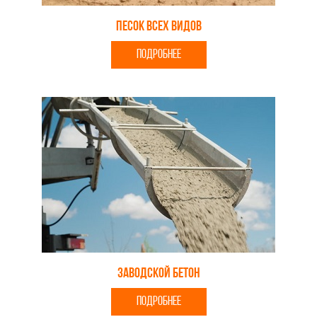
Песок всех видов
ПОДРОБНЕЕ
Заводской бетон
ПОДРОБНЕЕ