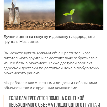
Лучшие цены на покупку и доставку плодородного
грунта в Можайске.
Вы можете купить нужный объем растительного
питательного грунта и самостоятельно забрать его с
нашей базы в Можайске. Также доступен вариант
адресной доставки по доступной цене в любую точку
Можайского района.
Мы работаем как с частными лицами и небольшими
объемами, так и с крупными компаниями.
Если вам требуется помощь с оценкой
необходимого объема плодородного грунта и