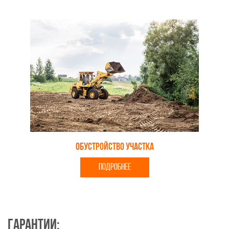
Обустройство участка
ПОДРОБНЕЕ
Гарантии: