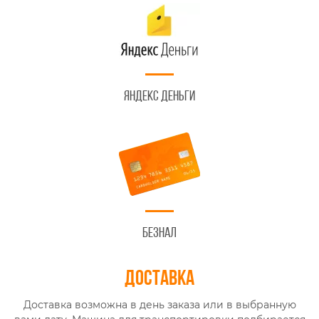
Яндекс Деньги
Безнал
Доставка
Доставка возможна в день заказа или в выбранную