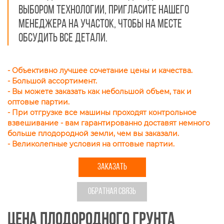
выбором технологии, пригласите нашего
менеджера на участок, чтобы на месте
обсудить все детали.
- Объективно лучшее сочетание цены и качества.
- Большой ассортимент.
- Вы можете заказать как небольшой объем, так и
оптовые партии.
- При отгрузке все машины проходят контрольное
взвешивание - вам гарантированно доставят немного
больше плодородной земли, чем вы заказали.
- Великолепные условия на оптовые партии.
ЗАКАЗАТЬ
ОБРАТНАЯ СВЯЗЬ
Цена плодородного грунта