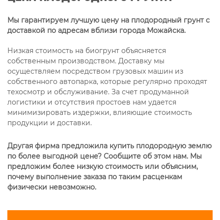
Мы гарантируем лучшую цену на плодородный грунт с
доставкой по адресам вблизи города Можайска.
Низкая стоимость на биогрунт объясняется
собственным производством. Доставку мы
осуществляем посредством грузовых машин из
собственного автопарка, которые регулярно проходят
техосмотр и обслуживание. За счет продуманной
логистики и отсутствия простоев нам удается
минимизировать издержки, влияющие стоимость
продукции и доставки.
Другая фирма предложила купить плодородную землю
по более выгодной цене? Сообщите об этом нам. Мы
предложим более низкую стоимость или объясним,
почему выполнение заказа по таким расценкам
физически невозможно.