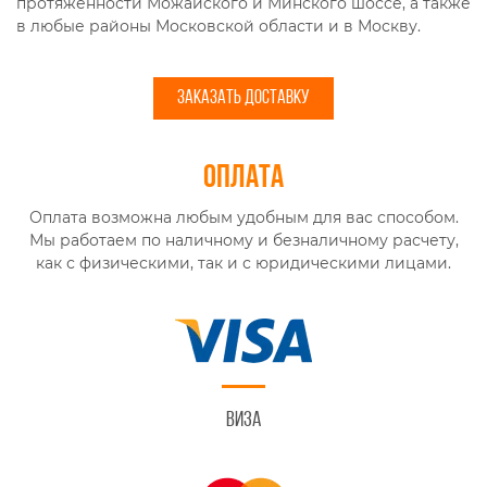
протяженности Можайского и Минского шоссе, а также
в любые районы Московской области и в Москву.
ЗАКАЗАТЬ ДОСТАВКУ
Оплата
Оплата возможна любым удобным для вас способом.
Мы работаем по наличному и безналичному расчету,
как с физическими, так и с юридическими лицами.
Виза