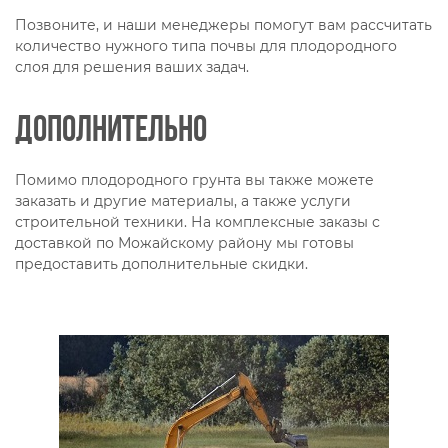
Позвоните, и наши менеджеры помогут вам рассчитать
количество нужного типа почвы для плодородного
слоя для решения ваших задач.
Дополнительно
Помимо плодородного грунта вы также можете
заказать и другие материалы, а также услуги
строительной техники. На комплексные заказы с
доставкой по Можайскому району мы готовы
предоставить дополнительные скидки.