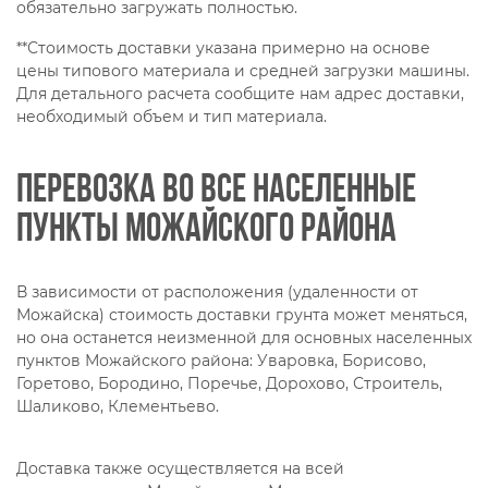
обязательно загружать полностью.
**Стоимость доставки указана примерно на основе
цены типового материала и средней загрузки машины.
Для детального расчета сообщите нам адрес доставки,
необходимый объем и тип материала.
Перевозка во все населенные
пункты Можайского района
В зависимости от расположения (удаленности от
Можайска) стоимость доставки грунта может меняться,
но она останется неизменной для основных населенных
пунктов Можайского района: Уваровка, Борисово,
Горетово, Бородино, Поречье, Дорохово, Строитель,
Шаликово, Клементьево.
Доставка также осуществляется на всей