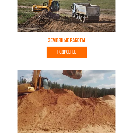
Земляные работы
ПОДРОБНЕЕ