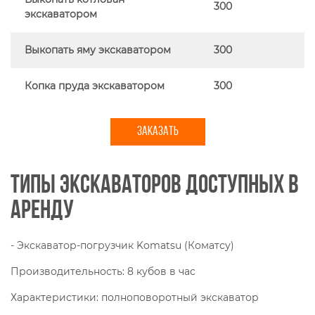
300
экскаватором
Выкопать яму экскаватором
300
Копка пруда экскаватором
300
ЗАКАЗАТЬ
Типы экскаваторов доступных в
аренду
- Экскаватор-погрузчик Komatsu (Коматсу)
Производительность: 8 кубов в час
Характеристики: полноповоротный экскаватор