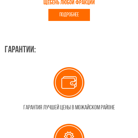
Щебень любой фракции
ПОДРОБНЕЕ
Гарантии:
Гарантия лучшей цены в Можайском районе