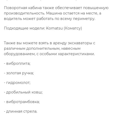
Поворотная кабина также обеспечивает повышенную
производительность. Машина остается на месте, а
водитель может работать по всему периметру.
Подходящие модели: Komatsu (Коматсу)
Также вы можете взять в аренду экскаваторы с
различным дополнительным, навесным
оборудованием, с особыми характеристиками.
- виброплита;
- золотая ручка;
- гидромолот;
- дробильный ковш;
- вибротрамбовка;
- длинная стрела.