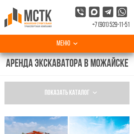
+7 (901) 529-11-51
Меню
АРЕНДА ЭКСКАВАТОРА В МОЖАЙСКЕ
Показать каталог