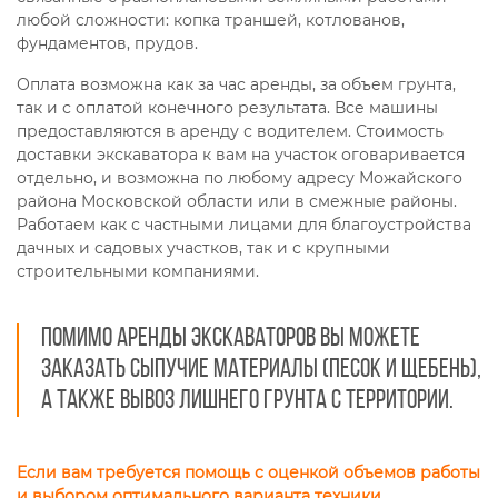
любой сложности: копка траншей, котлованов,
фундаментов, прудов.
Оплата возможна как за час аренды, за объем грунта,
так и с оплатой конечного результата. Все машины
предоставляются в аренду с водителем. Стоимость
доставки экскаватора к вам на участок оговаривается
отдельно, и возможна по любому адресу Можайского
района Московской области или в смежные районы.
Работаем как с частными лицами для благоустройства
дачных и садовых участков, так и с крупными
строительными компаниями.
Помимо аренды экскаваторов вы можете
заказать сыпучие материалы (песок и щебень),
а также вывоз лишнего грунта с территории.
Если вам требуется помощь с оценкой объемов работы
и выбором оптимального варианта техники,