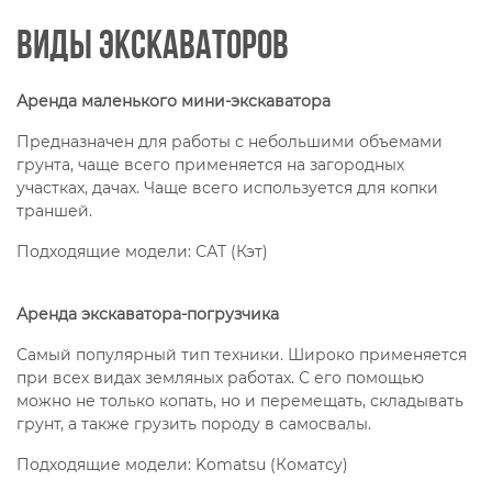
Виды экскаваторов
Аренда маленького мини-экскаватора
Предназначен для работы с небольшими объемами
грунта, чаще всего применяется на загородных
участках, дачах. Чаще всего используется для копки
траншей.
Подходящие модели: САТ (Кэт)
Аренда экскаватора-погрузчика
Самый популярный тип техники. Широко применяется
при всех видах земляных работах. С его помощью
можно не только копать, но и перемещать, складывать
грунт, а также грузить породу в самосвалы.
Подходящие модели: Komatsu (Коматсу)