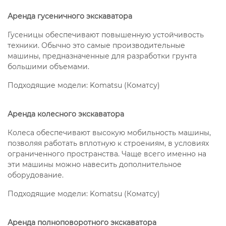
Аренда гусеничного экскаватора
Гусеницы обеспечивают повышенную устойчивость
техники. Обычно это самые производительные
машины, предназначенные для разработки грунта
большими объемами.
Подходящие модели: Komatsu (Коматсу)
Аренда колесного экскаватора
Колеса обеспечивают высокую мобильность машины,
позволяя работать вплотную к строениям, в условиях
ограниченного пространства. Чаще всего именно на
эти машины можно навесить дополнительное
оборудование.
Подходящие модели: Komatsu (Коматсу)
Аренда полноповоротного экскаватора