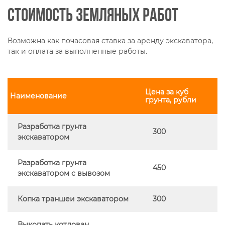
Стоимость земляных работ
Возможна как почасовая ставка за аренду экскаватора,
так и оплата за выполненные работы.
Цена за куб
Наименование
грунта, рубли
Разработка грунта
300
экскаватором
Разработка грунта
450
экскаватором с вывозом
Копка траншеи экскаватором
300
Выкопать котлован