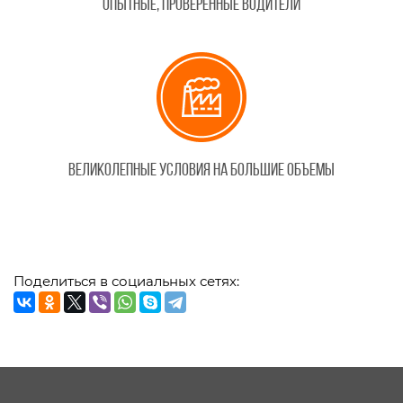
Опытные, проверенные водители
Великолепные условия на большие объемы
Поделиться в социальных сетях: