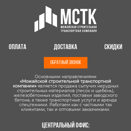
Оплата
Доставка
Скидки
ОБРАТНЫЙ ЗВОНОК
Основными направлениями
«Можайской строительной транспортной
компании»
является продажа сыпучих нерудных
строительных материалов (песок и щебень),
железобетонных изделий, поставки заводского
бетона, а также транспортные услуги и аренда
спецтехники. Работаем как с частными так
клиентами, так и оптовыми заказчиками.
Центральный офис: