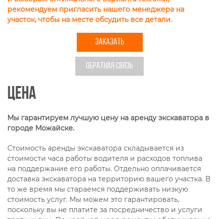
рекомендуем пригласить нашего менеджера на
участок, чтобы на месте обсудить все детали.
ЗАКАЗАТЬ
ОБРАТНАЯ СВЯЗЬ
Цена
Мы гарантируем лучшую цену на аренду экскаватора в
городе Можайске.
Стоимость аренды экскаватора складывается из
стоимости часа работы водителя и расходов топлива
на поддержание его работы. Отдельно оплачивается
доставка экскаватора на территорию вашего участка. В
то же время мы стараемся поддерживать низкую
стоимость услуг. Мы можем это гарантировать,
поскольку вы не платите за посредничество и услуги