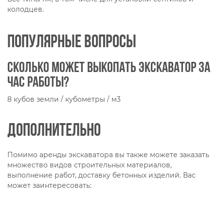
колодцев.
Популярные вопросы
Сколько может выкопать экскаватор за
час работы?
8 кубов земли / кубометры / м3
Дополнительно
Помимо аренды экскаватора вы также можете заказать
множество видов строительных материалов,
выполнение работ, доставку бетонных изделий. Вас
может заинтересовать: