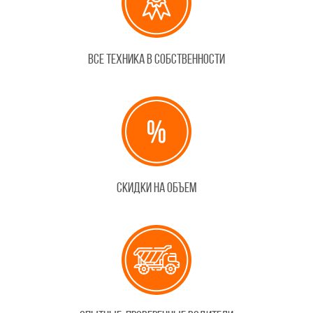
Все техника в собственности
Скидки на объем