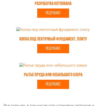
Разработка котлована
ПОДРОБНЕЕ
Копка под ленточный фундамент, плиту
ПОДРОБНЕЕ
Рытье пруда или небольшого озера
ПОДРОБНЕЕ
Все типы ям, в том числе для установки септиков и