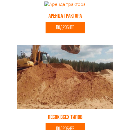
Аренда трактора
ПОДРОБНЕЕ
Песок всех типов
ПОДРОБНЕЕ