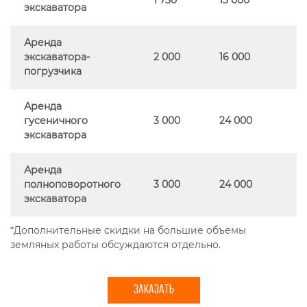
экскаватора
Аренда
экскаватора-
2 000
16 000
погрузчика
Аренда
гусеничного
3 000
24 000
экскаватора
Аренда
полноповоротного
3 000
24 000
экскаватора
*Дополнительные скидки на большие объемы
земляных работы обсуждаются отдельно.
ЗАКАЗАТЬ