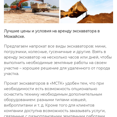
Лучшие цены и условия на аренду экскаватора в
Можайске.
Предлагаем напрокат все виды экскаваторов: мини,
погрузчики, колесные, гусеничные и другие. Взять в
аренду экскаватор на несколько часов или дней, чтобы
выполнить необходимые земляные работы на своем
участке – хорошее решение для удаленного от города
участка.
Прокат экскаваторов в «МСТК» удобен тем, что при
необходимости есть возможность опционально
оснастить технику необходимым дополнительным
оборудованием: разными типами ковшей,
виброплитами и т. д. Кроме того для клиентов
компании доступна возможность заказывать услуги,
связанные с разноплановыми земляными работами