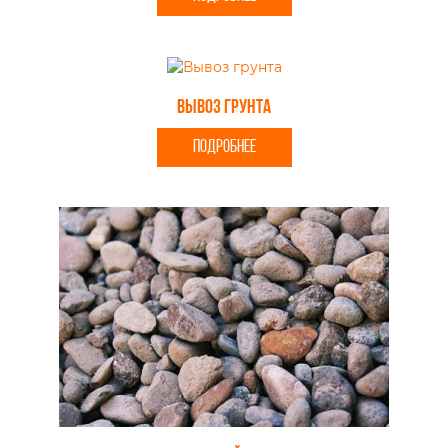
Вывоз грунта
ПОДРОБНЕЕ