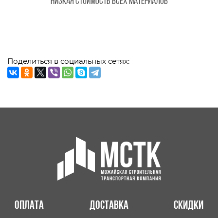
Низкая стоимость всех материалов
Поделиться в социальных сетях:
Оплата
Доставка
Скидки