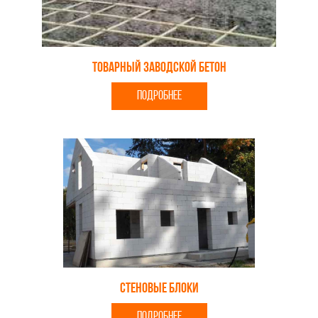
Товарный заводской бетон
ПОДРОБНЕЕ
Стеновые блоки
ПОДРОБНЕЕ