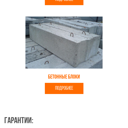
Бетонные блоки
ПОДРОБНЕЕ
Гарантии: