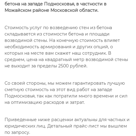
бетона на западе Подмосковья, в частности в
Можайском районе Московской области.
Стоимость услуг по возведению стен из бетона
складывается из стоимости бетона и площади
возводимой стены. На конечную стоимость влияет
необходимость армирования и других опций, о
которых на месте вам скажет наш сотрудник. В
среднем, цена на квадратный метр возводимой стены
не выходит за пределы 2500 рублей.
Со своей стороны, мы можем гарантировать лучшую
сметную стоимость на этот вид работ на западе
Подмосковья, так как потратили много времени и сил
на оптимизацию расходов и затрат.
Приведенные ниже расценки актуальны для частных и
юридических лиц. Детальный прайс-лист мы вышлем
по запросу.