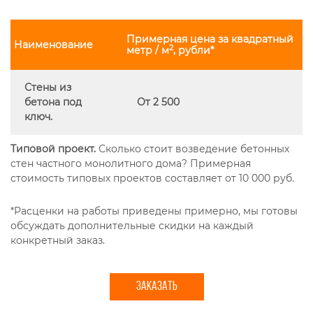
Примерная цена за квадратный
Наименование
2
метр / м
, рубли*
Стены из
бетона под
От 2 500
ключ.
Типовой проект.
Сколько стоит возведение бетонных
стен частного монолитного дома? Примерная
стоимость типовых проектов составляет от 10 000 руб.
*Расценки на работы приведены примерно, мы готовы
обсуждать дополнительные скидки на каждый
конкретный заказ.
ЗАКАЗАТЬ