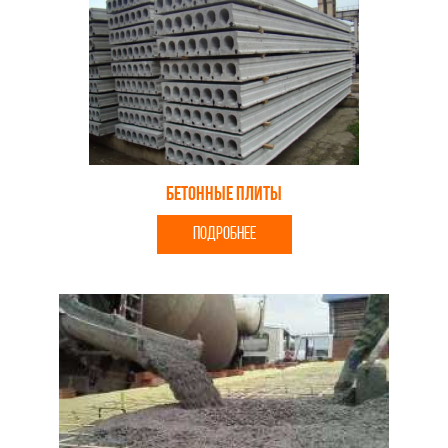
Бетонные плиты
ПОДРОБНЕЕ