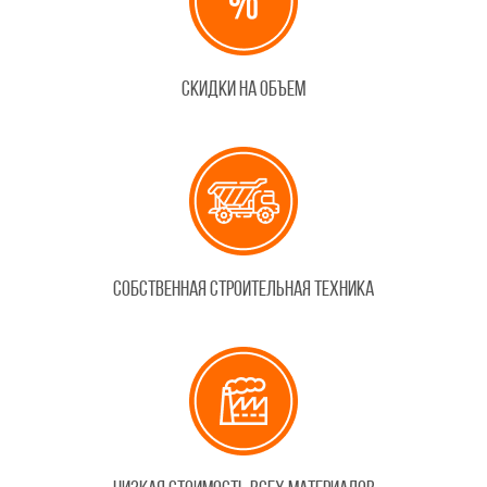
Скидки на объем
Собственная строительная техника