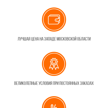
Лучшая цена на западе Московской области
Великолепные условия при постоянных заказах