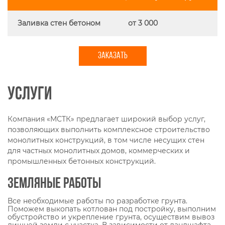
Заливка стен бетоном
от 3 000
ЗАКАЗАТЬ
Услуги
Компания «МСТК» предлагает широкий выбор услуг,
позволяющих выполнить комплексное строительство
монолитных конструкций, в том числе несущих стен
для частных монолитных домов, коммерческих и
промышленных бетонных конструкций.
Земляные работы
Все необходимые работы по разработке грунта.
Поможем выкопать котлован под постройку, выполним
обустройство и укрепление грунта, осуществим вывоз