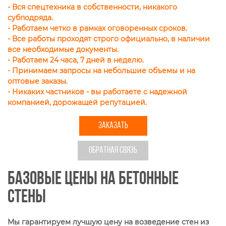
- Вся спецтехника в собственности, никакого
субподряда.
- Работаем четко в рамках оговоренных сроков.
- Все работы проходят строго официально, в наличии
все необходимые документы.
- Работаем 24 часа, 7 дней в неделю.
- Принимаем запросы на небольшие объемы и на
оптовые заказы.
- Никаких частников - вы работаете с надежной
компанией, дорожащей репутацией.
ЗАКАЗАТЬ
ОБРАТНАЯ СВЯЗЬ
Базовые цены на бетонные
стены
Мы гарантируем лучшую цену на возведение стен из