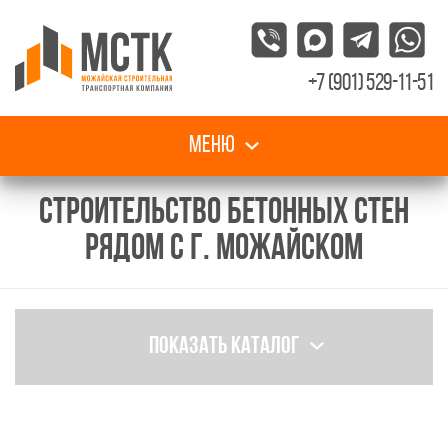
+7 (901) 529-11-51
Меню
СТРОИТЕЛЬСТВО БЕТОННЫХ СТЕН
РЯДОМ С Г. МОЖАЙСКОМ
Показать каталог