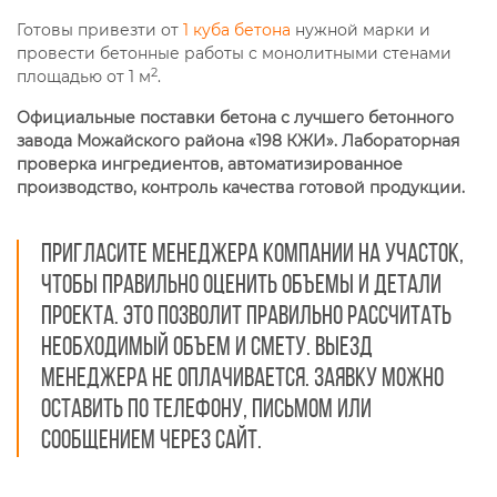
Готовы привезти от
1 куба бетона
нужной марки и
провести бетонные работы с монолитными стенами
2
площадью от 1 м
.
Официальные поставки бетона с лучшего бетонного
завода Можайского района «198 КЖИ». Лабораторная
проверка ингредиентов, автоматизированное
производство, контроль качества готовой продукции.
Пригласите менеджера компании на участок,
чтобы правильно оценить объемы и детали
проекта. Это позволит правильно рассчитать
необходимый объем и смету. Выезд
менеджера не оплачивается. Заявку можно
оставить по телефону, письмом или
сообщением через сайт.