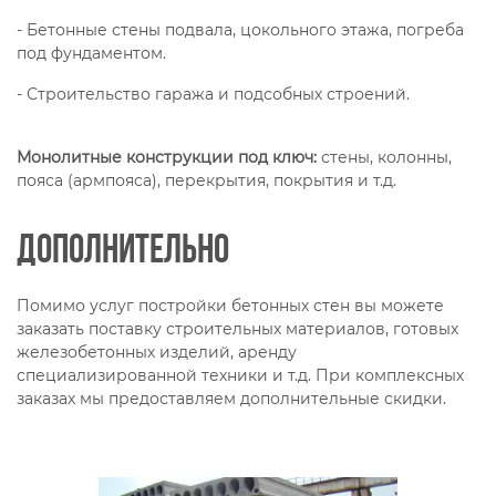
- Бетонные стены подвала, цокольного этажа, погреба
под фундаментом.
- Строительство гаража и подсобных строений.
Монолитные конструкции под ключ:
стены, колонны,
пояса (армпояса), перекрытия, покрытия и т.д.
Дополнительно
Помимо услуг постройки бетонных стен вы можете
заказать поставку строительных материалов, готовых
железобетонных изделий, аренду
специализированной техники и т.д. При комплексных
заказах мы предоставляем дополнительные скидки.