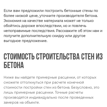
Если вам предложили построить бетонные стены по
более низкой цене, уточните производителя бетона.
Экономия на качестве материала может не только
обойтись дороже впоследствии, но и повлечь
непоправимые последствия. Расскажите об этом нам и
получите дополнительную скидку или другое
выгодное предложение.
Стоимость строительства стен из
бетона
Ниже вы найдете примерные расценки, от которых
сможете оттолкнуться при расчете конечной
стоимости постройки стен из бетона. Безусловно, это
лишь примерные расценки. Точные расчеты
производятся индивидуально после проведенных
замеров на объекте.