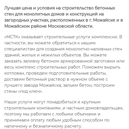
Лучшая цена и условия на строительство бетонных
стен для монолитных домов и конструкций на
загородных участках, расположенных в г. Можайске и в
Можайском районе Московской области.
«МСТК» оказывает строительные услуги комплексно. В
частности, вы можете обратиться к нашим
специалистам для создания монолитно-наливных стен
зданий, жилых и нежилых объектов. Вы можете
заказать заливку бетоном армированной заготовки или
весь комплекс строительных работ. Поможем вырыть
котлован, проведем подготовительные работы,
доставим бетонный раствор в нужном объеме с
лучшего завода Можайска, зальем бетон, построим
стены «под ключ».
Наши услуги могут понадобиться и крупным
строительным компаниям, и частным домовладельцам,
поэтому мы работаем с любыми объемами и
принимаем оплату любым удобным способом по
наличному и безналичному расчету.