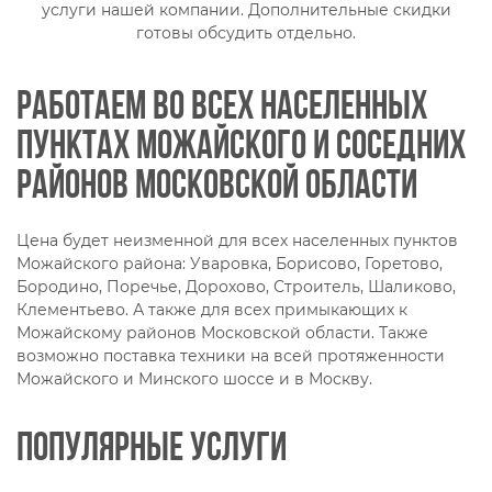
услуги нашей компании. Дополнительные скидки
готовы обсудить отдельно.
Работаем во всех населенных
пунктах Можайского и соседних
районов Московской области
Цена будет неизменной для всех населенных пунктов
Можайского района: Уваровка, Борисово, Горетово,
Бородино, Поречье, Дорохово, Строитель, Шаликово,
Клементьево. А также для всех примыкающих к
Можайскому районов Московской области. Также
возможно поставка техники на всей протяженности
Можайского и Минского шоссе и в Москву.
Популярные услуги