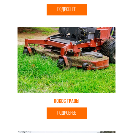
ПОДРОБНЕЕ
Покос травы
ПОДРОБНЕЕ