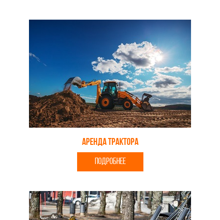
Аренда трактора
ПОДРОБНЕЕ