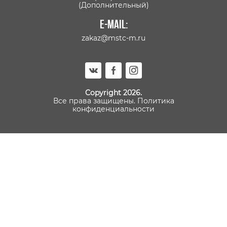
(Дополнительный)
E-mail:
zakaz@mstc-m.ru
Copyright 2026.
Все права защищены.
Политика
конфиденциальности