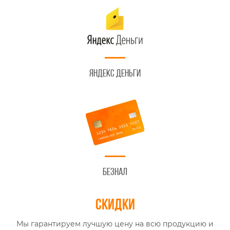
Яндекс Деньги
Безнал
Скидки
Мы гарантируем лучшую цену на всю продукцию и