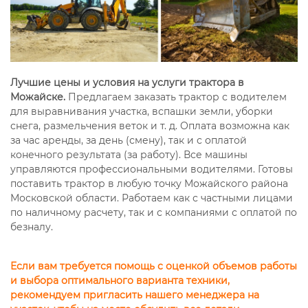
Лучшие цены и условия на услуги трактора в
Можайске.
Предлагаем заказать трактор с водителем
для выравнивания участка, вспашки земли, уборки
снега, размельчения веток и т. д. Оплата возможна как
за час аренды, за день (смену), так и с оплатой
конечного результата (за работу). Все машины
управляются профессиональными водителями. Готовы
поставить трактор в любую точку Можайского района
Московской области. Работаем как с частными лицами
по наличному расчету, так и с компаниями с оплатой по
безналу.
Если вам требуется помощь с оценкой объемов работы
и выбора оптимального варианта техники,
рекомендуем пригласить нашего менеджера на