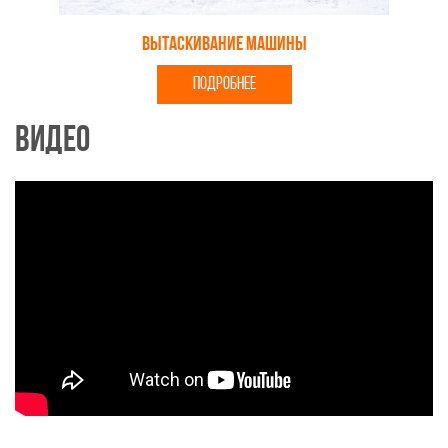
Вытаскивание машины
ПОДРОБНЕЕ
Видео