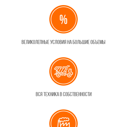
Великолепные условия на большие объемы
Вся техника в собственности