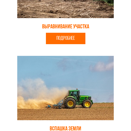
Выравнивание участка
ПОДРОБНЕЕ
Вспашка земли