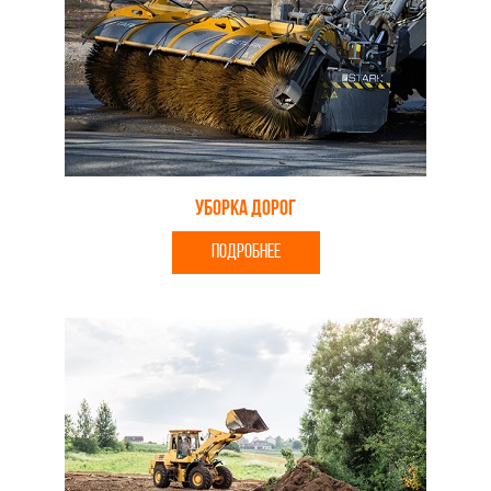
Уборка дорог
ПОДРОБНЕЕ