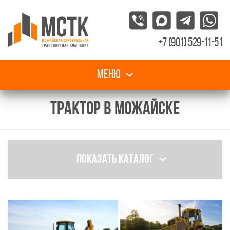
+7 (901) 529-11-51
Меню
ТРАКТОР В МОЖАЙСКЕ
Показать каталог