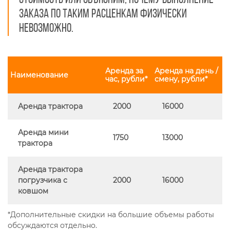
заказа по таким расценкам физически
невозможно.
Аренда за
Аренда на день /
Наименование
час, рубли*
смену, рубли*
Аренда трактора
2000
16000
Аренда мини
1750
13000
трактора
Аренда трактора
погрузчика с
2000
16000
ковшом
*Дополнительные скидки на большие объемы работы
обсуждаются отдельно.