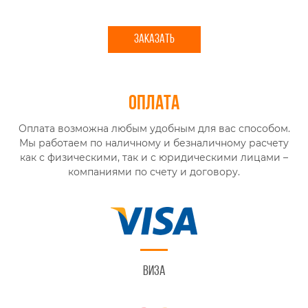
ЗАКАЗАТЬ
Оплата
Оплата возможна любым удобным для вас способом.
Мы работаем по наличному и безналичному расчету
как с физическими, так и с юридическими лицами –
компаниями по счету и договору.
Виза