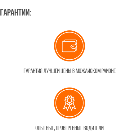
Гарантии:
Гарантия лучшей цены в Можайском районе
Опытные, проверенные водители