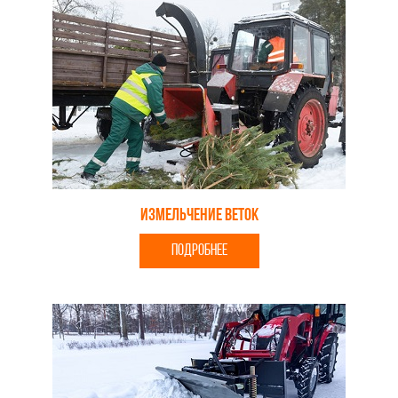
Измельчение веток
ПОДРОБНЕЕ