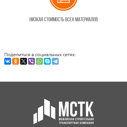
Низкая стоимость всех материалов
Поделиться в социальных сетях: