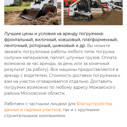
Лучшие цены и условия на аренду погрузчика:
фронтальный, вилочный, ковшовый, платформенный,
ленточный, роторный, шнековый и др.
Вы можете
заказать погрузочные работы любого типа: погрузка
сыпучих материалов, паллет, штучных грузов. Оплата
возможна за час аренды, за день или за конечный
результат (за работу). Все машины предоставляются в
аренду с водителем. Стоимость доставки погрузчика к
вам на участок оговаривается отдельно. Доставить
погрузчик возможно по любому адресу Можайского
района Московской области.
Работаем с частными лицами для
благоустройства
дачных и садовых участков
, так и с крупными
строительными компаниями.