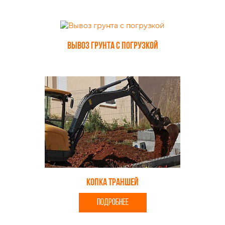
Вывоз грунта с погрузкой
Копка траншей
ПОДРОБНЕЕ