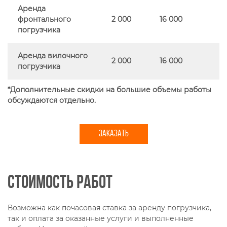
Аренда
фронтального
2 000
16 000
погрузчика
Аренда вилочного
2 000
16 000
погрузчика
*Дополнительные скидки на большие объемы работы
обсуждаются отдельно.
ЗАКАЗАТЬ
Стоимость работ
Возможна как почасовая ставка за аренду погрузчика,
так и оплата за оказанные услуги и выполненные