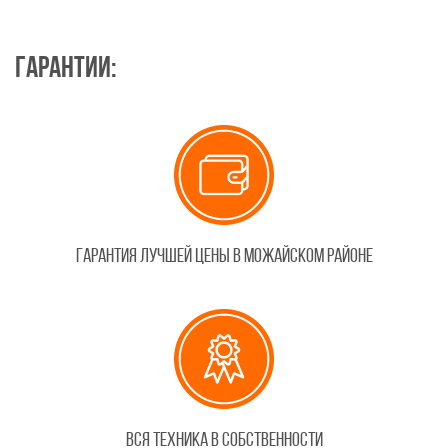
Гарантии:
Гарантия лучшей цены в Можайском районе
Вся техника в собственности