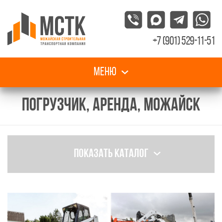
+7 (901) 529-11-51
Меню
ПОГРУЗЧИК, АРЕНДА, МОЖАЙСК
Показать каталог