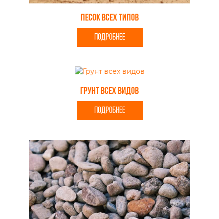
Песок всех типов
ПОДРОБНЕЕ
Грунт всех видов
ПОДРОБНЕЕ