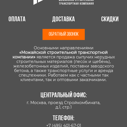
Оплата
Доставка
Скидки
ОБРАТНЫЙ ЗВОНОК
Основными направлениями
«Можайской строительной транспортной
компании»
является продажа сыпучих нерудных
строительных материалов (песок и щебень),
железобетонных изделий, поставки заводского
бетона, а также транспортные услуги и аренда
спецтехники. Работаем как с частными так
клиентами, так и оптовыми заказчиками.
Центральный офис:
г. Москва, проезд Стройкомбината,
д.1, стр.1
Телефон:
+7 (495) 401-67-01