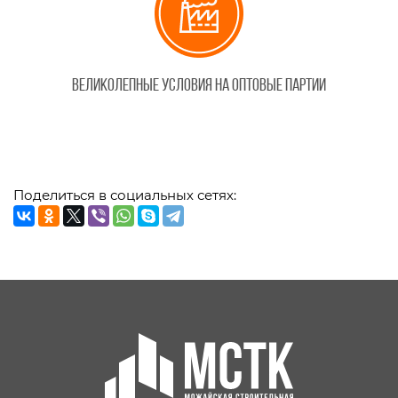
Великолепные условия на оптовые партии
Поделиться в социальных сетях: