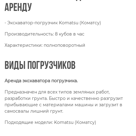
аренду
- Экскаватор-погрузчик Komatsu (Коматсу)
Производительность: 8 кубов в час
Характеристики: полноповоротный
Виды погрузчиков
Аренда экскаватора погрузчика.
Предназначен для всех типов земляных работ,
разработки грунта. Быстро и качественно разгрузит
прибывающие с материалами машины и загрузит в
самосвалы лишний грунт.
Подходящие модели: Komatsu (Коматсу)