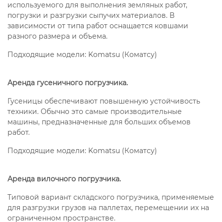
используемого для выполнения земляных работ,
погрузки и разгрузки сыпучих материалов. В
зависимости от типа работ оснащается ковшами
разного размера и объема.
Подходящие модели: Komatsu (Коматсу)
Аренда гусеничного погрузчика.
Гусеницы обеспечивают повышенную устойчивость
техники. Обычно это самые производительные
машины, предназначенные для больших объемов
работ.
Подходящие модели: Komatsu (Коматсу)
Аренда вилочного погрузчика.
Типовой вариант складского погрузчика, применяемые
для разгрузки грузов на паллетах, перемещении их на
ограниченном пространстве.