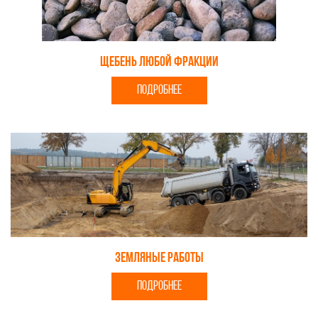
Щебень любой фракции
ПОДРОБНЕЕ
Земляные работы
ПОДРОБНЕЕ