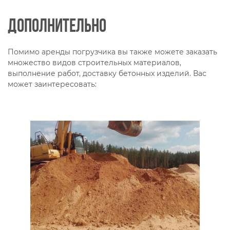
Дополнительно
Помимо аренды погрузчика вы также можете заказать
множество видов строительных материалов,
выполнение работ, доставку бетонных изделий. Вас
может заинтересовать: