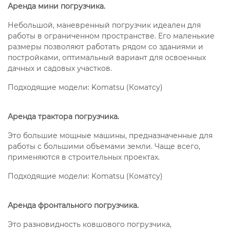
Аренда мини погрузчика.
Небольшой, маневренный погрузчик идеален для
работы в ограниченном пространстве. Его маленькие
размеры позволяют работать рядом со зданиями и
постройками, оптимальный вариант для освоенных
дачных и садовых участков.
Подходящие модели: Komatsu (Коматсу)
Аренда трактора погрузчика.
Это большие мощные машины, предназначенные для
работы с большими объемами земли. Чаще всего,
применяются в строительных проектах.
Подходящие модели: Komatsu (Коматсу)
Аренда фронтального погрузчика.
Это разновидность ковшового погрузчика,