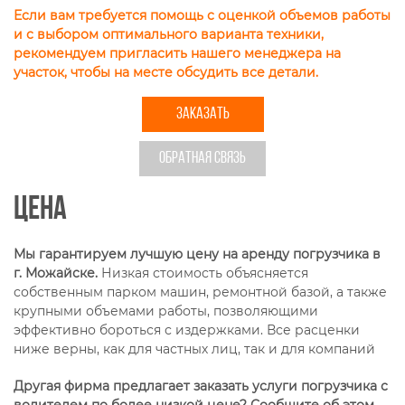
Если вам требуется помощь с оценкой объемов работы
и с выбором оптимального варианта техники,
рекомендуем пригласить нашего менеджера на
участок, чтобы на месте обсудить все детали.
ЗАКАЗАТЬ
ОБРАТНАЯ СВЯЗЬ
Цена
Мы гарантируем лучшую цену на аренду погрузчика в
г. Можайске.
Низкая стоимость объясняется
собственным парком машин, ремонтной базой, а также
крупными объемами работы, позволяющими
эффективно бороться с издержками. Все расценки
ниже верны, как для частных лиц, так и для компаний
Другая фирма предлагает заказать услуги погрузчика с
водителем по более низкой цене? Сообщите об этом