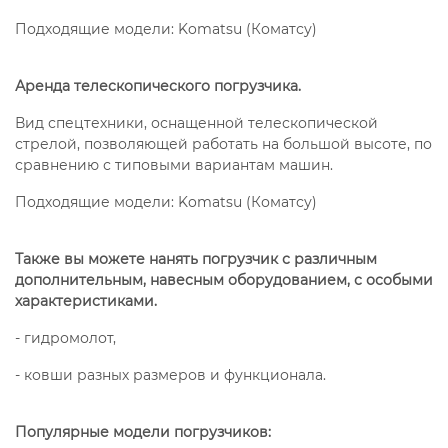
Подходящие модели: Komatsu (Коматсу)
Аренда телескопического погрузчика.
Вид спецтехники, оснащенной телескопической
стрелой, позволяющей работать на большой высоте, по
сравнению с типовыми вариантам машин.
Подходящие модели: Komatsu (Коматсу)
Также вы можете нанять погрузчик с различным
дополнительным, навесным оборудованием, с особыми
характеристиками.
- гидромолот,
- ковши разных размеров и функционала.
Популярные модели погрузчиков: