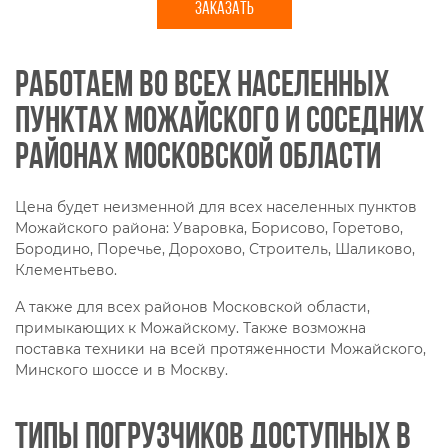
ЗАКАЗАТЬ
Работаем во всех населенных
пунктах Можайского и соседних
районах Московской области
Цена будет неизменной для всех населенных пунктов
Можайского района: Уваровка, Борисово, Горетово,
Бородино, Поречье, Дорохово, Строитель, Шаликово,
Клементьево.
А также для всех районов Московской области,
примыкающих к Можайскому. Также возможна
поставка техники на всей протяженности Можайского,
Минского шоссе и в Москву.
Типы погрузчиков доступных в