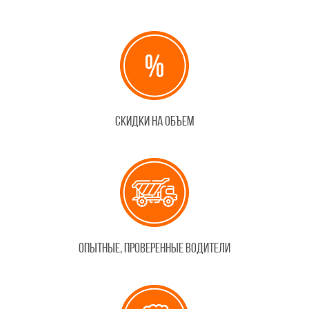
Скидки на объем
Опытные, проверенные водители