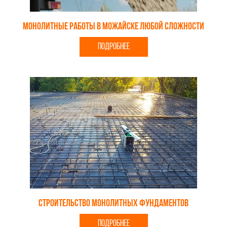
Монолитные работы в Можайске любой сложности
ПОДРОБНЕЕ
Строительство монолитных фундаментов
ПОДРОБНЕЕ