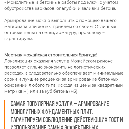
- Монолитные и бетонные работы под ключ, с учетом
обустройства каркасов, опалубки и заливки бетона.
Армирование можно выполнить с помощью вашего
материала или же мы приедем со своим. Отличные
оптовые цены на сетки, арматуру, проволоку –
гарантируем.
Местная можайская строительная бригада!
Локализация оказания услуг в Можайском районе
позволяет сильно экономить на логистических
расходах, а следовательно обеспечивает минимальные
сроки и лучшие расценки за армирование бетонных
оснований любого типа, исходя из цены за квадратный
метр (кв.м.) или за куб бетона (м3).
Самая популярная услуга – армирование
монолитных фундаментных плит.
Гарантируем соблюдение действующих ГОСТ и
использование самых эффективных