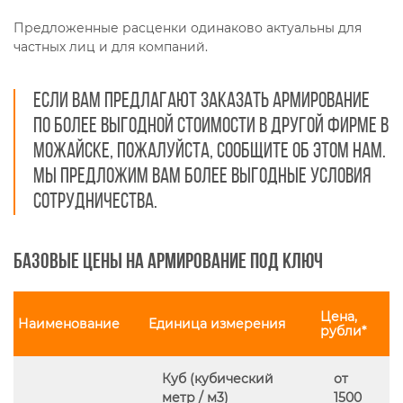
Предложенные расценки одинаково актуальны для
частных лиц и для компаний.
Если вам предлагают заказать армирование
по более выгодной стоимости в другой фирме в
Можайске, пожалуйста, сообщите об этом нам.
Мы предложим вам более выгодные условия
сотрудничества.
Базовые цены на армирование под ключ
Цена,
Наименование
Единица измерения
рубли*
Куб (кубический
от
метр / м3)
1500