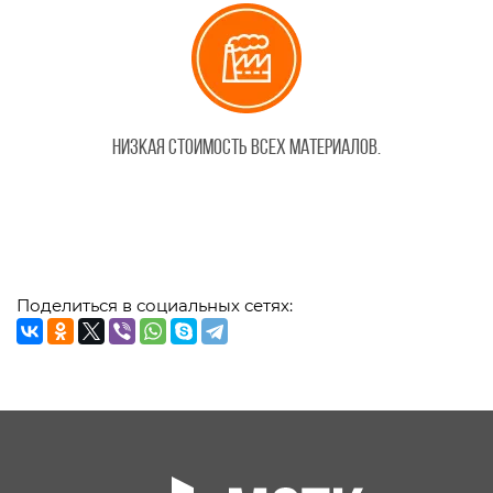
Низкая стоимость всех материалов.
Поделиться в социальных сетях: