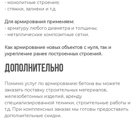
- монолитные строения;
- стяжки, заливки и т.д.
Для армирования применяем:
- арматуру любого диаметра и толщины;
- металлические композитные сетки.
Как армирование новых объектов с нуля, так и
укрепление ранее построенных строений.
Дополнительно
Помимо услуг по армированию бетона вы можете
заказать поставку строительных материалов,
железобетонных изделий, аренду
специализированной техники, строительные работы и
т.д. При комплексных заказах мы готовы предоставить
дополнительные скидки.