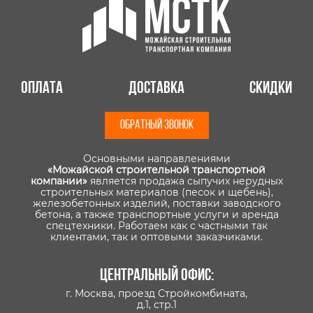
Оплата
Доставка
Скидки
ОБРАТНЫЙ ЗВОНОК
Основными направлениями
«Можайской строительной транспортной
компании»
является продажа сыпучих нерудных
строительных материалов (песок и щебень),
железобетонных изделий, поставки заводского
бетона, а также транспортные услуги и аренда
спецтехники. Работаем как с частными так
клиентами, так и оптовыми заказчиками.
Центральный офис:
г. Москва, проезд Стройкомбината,
д.1, стр.1