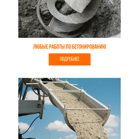
Любые работы по бетонированию
ПОДРОБНЕЕ