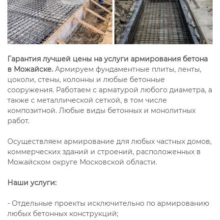
Гарантия лучшей цены на услуги армирования бетона
в Можайске.
Армируем фундаментные плиты, ленты,
цоколи, стены, колонны и любые бетонные
сооружения. Работаем с арматурой любого диаметра, а
также с металлической сеткой, в том числе
композитной. Любые виды бетонных и монолитных
работ.
Осуществляем армирование для любых частных домов,
коммерческих зданий и строений, расположенных в
Можайском округе Московской области.
Наши услуги:
- Отдельные проекты исключительно по армированию
любых бетонных конструкций;