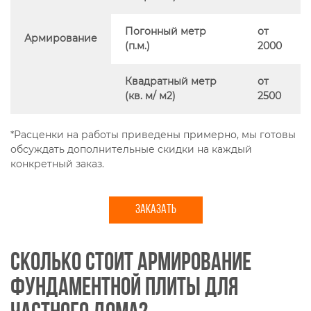
Погонный метр
от
Армирование
(п.м.)
2000
Квадратный метр
от
(кв. м/ м2)
2500
*Расценки на работы приведены примерно, мы готовы
обсуждать дополнительные скидки на каждый
конкретный заказ.
ЗАКАЗАТЬ
Сколько стоит армирование
фундаментной плиты для