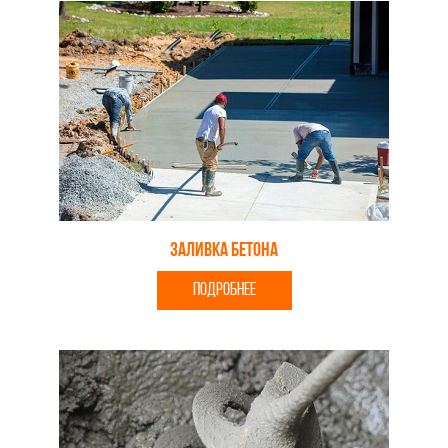
Заливка бетона
ПОДРОБНЕЕ