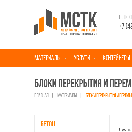
Телефо
+7 (4
МАТЕРИАЛЫ
УСЛУГИ
КОНТЕЙНЕРЫ
БЛОКИ ПЕРЕКРЫТИЯ И ПЕРЕ
ГЛАВНАЯ
|
МАТЕРИАЛЫ
|
БЛОКИ ПЕРЕКРЫТИЯ И ПЕРЕМ
Бетон
Лучша