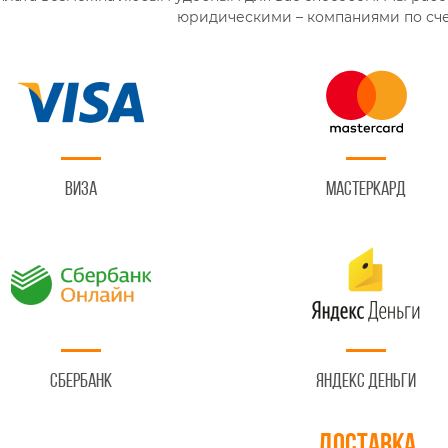
юридическими – компаниями по сче
Виза
Мастеркард
Сбербанк
Яндекс Деньги
Доставка