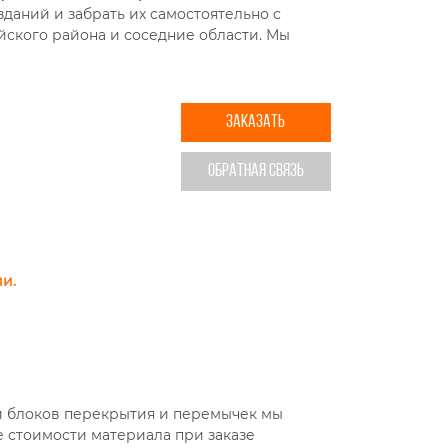
зданий и забрать их самостоятельно с
йского района и соседние области. Мы
ЗАКАЗАТЬ
ОБРАТНАЯ СВЯЗЬ
ии
.
 блоков перекрытия и перемычек мы
стоимости материала при заказе