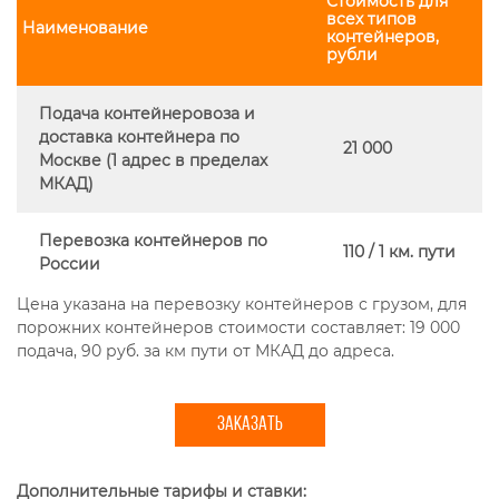
Стоимость для
всех типов
Наименование
контейнеров,
рубли
Подача контейнеровоза и
доставка контейнера по
21 000
Москве (1 адрес в пределах
МКАД)
Перевозка контейнеров по
110 / 1 км. пути
России
Цена указана на перевозку контейнеров с грузом, для
порожних контейнеров стоимости составляет: 19 000
подача, 90 руб. за км пути от МКАД до адреса.
ЗАКАЗАТЬ
Дополнительные тарифы и ставки: