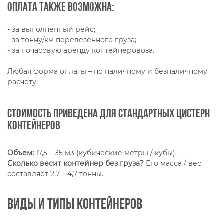
Оплата также возможна:
- за выполненный рейс;
- за тонну/км перевезенного груза;
- за почасовую аренду контейнеровоза.
Любая форма оплаты – по наличному и безналичному
расчету.
Стоимость приведена для стандартных цистерн
контейнеров
Объем:
17,5 – 35 м3 (кубические метры / кубы).
Сколько весит контейнер без груза?
Его масса / вес
составляет 2,7 – 4,7 тонны.
Виды и типы контейнеров