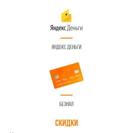
Яндекс Деньги
Безнал
Скидки