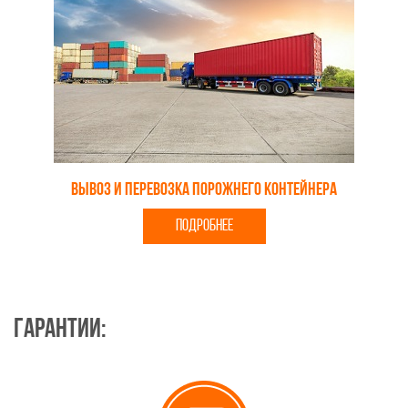
Вывоз и перевозка порожнего контейнера
ПОДРОБНЕЕ
Гарантии: