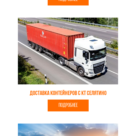
Доставка контейнеров с КТ Селятино
ПОДРОБНЕЕ