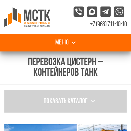
+7 (968) 711-10-10
Меню
ПЕРЕВОЗКА ЦИСТЕРН –
КОНТЕЙНЕРОВ ТАНК
Показать каталог