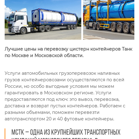
Лучшие цены на перевозку цистерн контейнеров Танк
по Москве и Московской области.
Услуги автомобильных грузоперевозок наливных
грузов контейнеровозами осуществляются по всей
России, но особо выгодные условия мы можем
гарантировать в Московском регионе. Услуги
предоставляются под ключ: это вывоз, перевозка,
доставка и возврат пустых контейнеров. Работаем с
разными объемами, поможем перевезти
автотранспортом 20 и 40 футовые контейнеры.
МСТК – одна из крупнейших транспортных