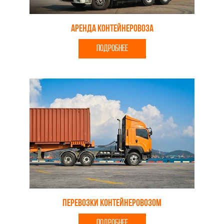
Аренда контейнеровоза
ПОДРОБНЕЕ
Перевозки контейнеровозом
ПОДРОБНЕЕ