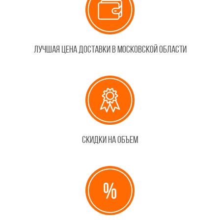
Лучшая цена доставки в Московской области
Скидки на объем