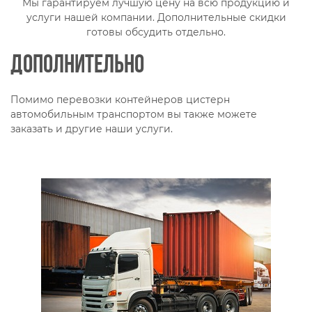
Мы гарантируем лучшую цену на всю продукцию и
услуги нашей компании. Дополнительные скидки
готовы обсудить отдельно.
Дополнительно
Помимо перевозки контейнеров цистерн
автомобильным транспортом вы также можете
заказать и другие наши услуги.