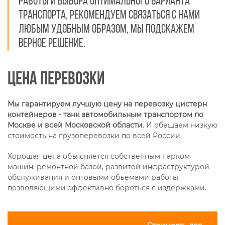
работы и выбора оптимального варианта
транспорта, рекомендуем связаться с нами
любым удобным образом, мы подскажем
верное решение.
Цена перевозки
Мы гарантируем лучшую цену на перевозку цистерн
контейнеров - танк автомобильным транспортом по
Москве и всей Московской области
. И обещаем низкую
стоимость на грузоперевозки по всей России.
Хорошая цена объясняется собственным парком
машин, ремонтной базой, развитой инфраструктурой
обслуживания и оптовыми объемами работы,
позволяющими эффективно бороться с издержками.