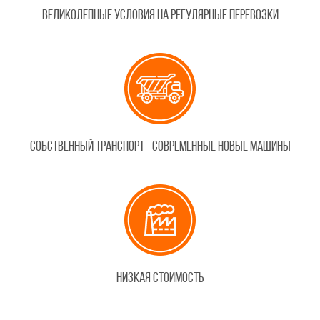
Великолепные условия на регулярные перевозки
Собственный транспорт - cовременные новые машины
Низкая стоимость