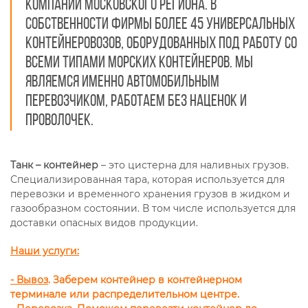
компаний московского региона. В
собственности фирмы более 45 универсальных
контейнеровозов, оборудованных под работу со
всеми типами морских контейнеров. Мы
являемся именно автомобильным
перевозчиком, работаем без наценок и
проволочек.
Танк – контейнер
– это цистерна для наливных грузов.
Специализированная тара, которая используется для
перевозки и временного хранения грузов в жидком и
газообразном состоянии. В том числе используется для
доставки опасных видов продукции.
Наши услуги:
- Вывоз
. Заберем контейнер в контейнерном
терминале или распределительном центре.