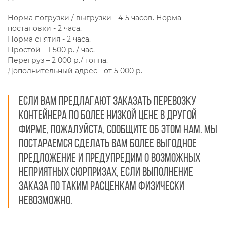
Норма погрузки / выгрузки - 4-5 часов. Норма
постановки - 2 часа.
Норма снятия - 2 часа.
Простой – 1 500 р. / час.
Перегруз – 2 000 р./ тонна.
Дополнительный адрес - от 5 000 р.
Если вам предлагают заказать перевозку
контейнера по более низкой цене в другой
фирме, пожалуйста, сообщите об этом нам. Мы
постараемся сделать вам более выгодное
предложение и предупредим о возможных
неприятных сюрпризах, если выполнение
заказа по таким расценкам физически
невозможно.