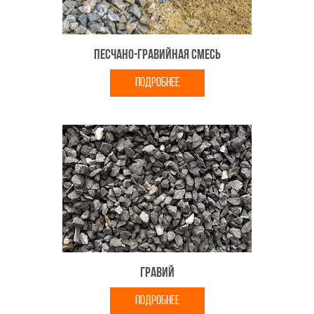
Песчано-гравийная смесь
ПОДРОБНЕЕ
Гравий
ПОДРОБНЕЕ