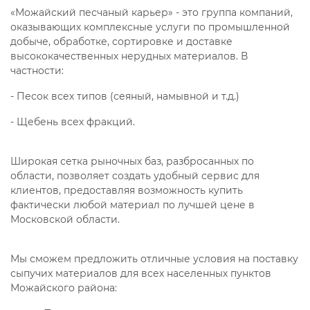
«Можайский песчаный карьер» - это группа компаний,
оказывающих комплексные услуги по промышленной
добыче, обработке, сортировке и доставке
высококачественных нерудных материалов. В
частности:
- Песок всех типов (сеяный, намывной и т.д.)
- Щебень всех фракций.
Широкая сетка рыночных баз, разбросанных по
области, позволяет создать удобный сервис для
клиентов, предоставляя возможность купить
фактически любой материал по лучшей цене в
Московской области.
Мы сможем предложить отличные условия на поставку
сыпучих материалов для всех населенных пунктов
Можайского района: