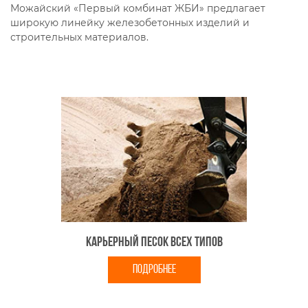
Можайский «Первый комбинат ЖБИ» предлагает
широкую линейку железобетонных изделий и
строительных материалов.
Карьерный песок всех типов
ПОДРОБНЕЕ