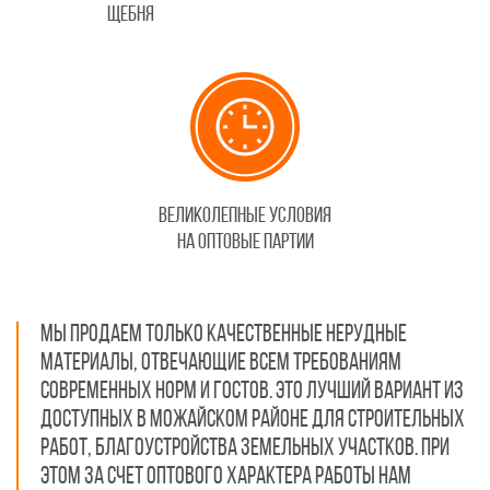
щебня
Великолепные условия
на оптовые партии
Мы продаем только качественные нерудные
материалы, отвечающие всем требованиям
современных норм и ГОСТов. Это лучший вариант из
доступных в Можайском районе для строительных
работ, благоустройства земельных участков. При
этом за счет оптового характера работы нам