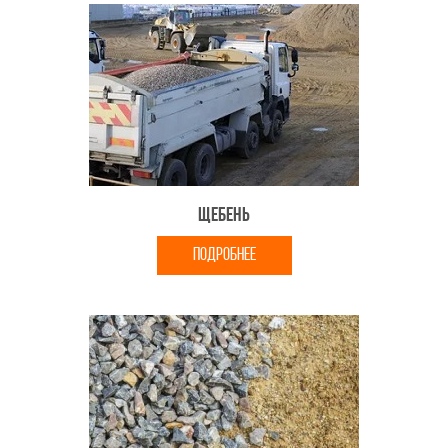
Щебень
ПОДРОБНЕЕ