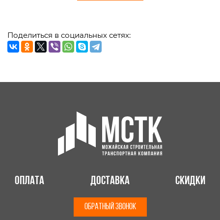
Поделиться в социальных сетях:
Оплата
Доставка
Скидки
ОБРАТНЫЙ ЗВОНОК