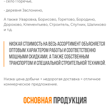
- село Поречье,
- деревня Заслонино,
А также Уваровка, Борисово, Горетово, Бородино,
Дорохово, Клементьево, Строитель, Спутник, Шаликово
и т.д.
Низкая стоимость на весь ассортимент объясняется
оптовым характером работы и соответственно
мощными скидками, а также собственным
транспортом и специальной строительной техникой.
Низка цена добычи + недорогая доставка = отличное
коммерческое предложение.
Основная
продукция