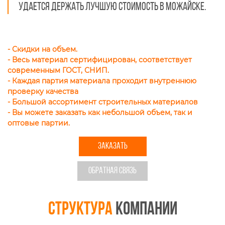
удается держать лучшую стоимость в Можайске.
- Скидки на объем.
- Весь материал сертифицирован, соответствует
современным ГОСТ, СНИП.
- Каждая партия материала проходит внутреннюю
проверку качества
- Большой ассортимент строительных материалов
- Вы можете заказать как небольшой объем, так и
оптовые партии
.
ЗАКАЗАТЬ
ОБРАТНАЯ СВЯЗЬ
Структура
компании