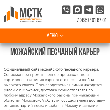
+7 (495) 401-67-01
Меню
МОЖАЙСКИЙ ПЕСЧАНЫЙ КАРЬЕР
Официальный сайт можайского песчаного карьера.
Современное промышленное производство и
сортировочная линия карьерного песка и щебня
высокого класса. Производственная линия находится
рядом с г. Можайск, доставка осуществляется по
любому адресу Можайского района, примыкающим
областям Московской области, осуществляем доставку
оптовых партий песка и щебня в Москву и дальние