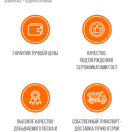
районы Подмосковья.
Гарантия лучшей цены
Качество,
подтвержденное
сертификатами ГОСТ
Высокое качество
Собственный транспорт -
добываемого песка и
доставка точно в срок