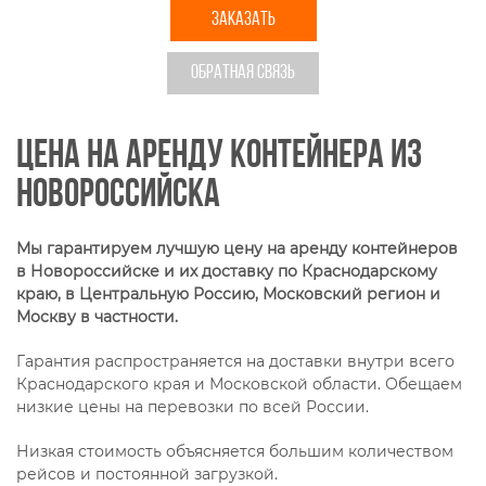
ЗАКАЗАТЬ
ОБРАТНАЯ СВЯЗЬ
Цена на аренду контейнера из
Новороссийска
Мы гарантируем лучшую цену на аренду контейнеров
в Новороссийске и их доставку по Краснодарскому
краю, в Центральную Россию, Московский регион и
Москву в частности.
Гарантия распространяется на доставки внутри всего
Краснодарского края и Московской области. Обещаем
низкие цены на перевозки по всей России.
Низкая стоимость объясняется большим количеством
рейсов и постоянной загрузкой.