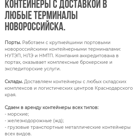
контейнеры с доставкой в
любые терминалы
Новороссийска.
Порты.
Работаем с крупнейшими портовыми
новороссийскими контейнерными терминалами:
НУТЭП, НЛЭ и НМТП. Компания аккредитована в
портах, оказывает комплексные брокерские и
экспедиторские услуги.
Склады.
Доставляем контейнеры с любых складских
комплексов и логистических центров Краснодарского
края.
Сдаем в аренду контейнеры всех типов:
- морские;
- железнодорожные (жд);
- грузовые транспортные металлические контейнеры
всех видов.