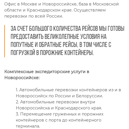
Офис в Москве и Новороссийске, база в Московской
области и Краснодарском крае. Осуществляем
перевозки по всей России.
За счет большого количества рейсов мы готовы
предоставить великолепные условия на
попутные и обратные рейсы, в том числе с
погрузкой в порожние контейнеры.
Комплексные экспедиторские услуги в
Новороссийске:
1. Автомобильные перевозки контейнеров из и в
Новороссийск по России и Белоруссии.
2. Автомобильные перевозки внутри
Новороссийска и Краснодарского края.
3. Перемещение груженных и порожних
контейнеров с порта до контейнерного
терминала.