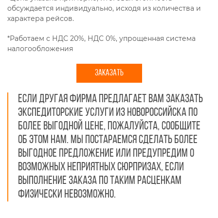
обсуждается индивидуально, исходя из количества и
характера рейсов.
*Работаем с НДС 20%, НДС 0%, упрощенная система
налогообложения
ЗАКАЗАТЬ
Если другая фирма предлагает вам заказать
экспедиторские услуги из Новороссийска по
более выгодной цене, пожалуйста, сообщите
об этом нам. Мы постараемся сделать более
выгодное предложение или предупредим о
возможных неприятных сюрпризах, если
выполнение заказа по таким расценкам
физически невозможно.