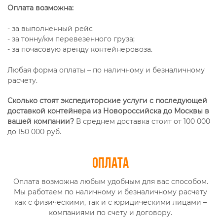
Оплата возможна:
- за выполненный рейс
- за тонну/км перевезенного груза;
- за почасовую аренду контейнеровоза.
Любая форма оплаты – по наличному и безналичному
расчету.
Сколько стоят экспедиторские услуги с последующей
доставкой контейнера из Новороссийска до Москвы в
вашей компании?
В среднем доставка стоит от 100 000
до 150 000 руб.
Оплата
Оплата возможна любым удобным для вас способом.
Мы работаем по наличному и безналичному расчету
как с физическими, так и с юридическими лицами –
компаниями по счету и договору.