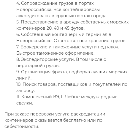
4. Сопровождение грузов в портах
Новороссийска. Все контейнеровозы
аккредитованы в крупных портах города.
5. Предоставление в аренду собственных морских
контейнеров 20, 40 и 45 футов.
6. Собственный контейнерный терминал в
Новороссийске. Ответственное хранение грузов.
7. Брокерские и таможенные услуги под ключ.
Быстрое таможенное оформление.
8. Экспедиторские услуги. В том числе с
перетаркой грузов.
9. Организация фрахта, подборка лучших морских
линий.
10. Поиск товаров, поставщиков и покупателей по
запросу.
11. Комплексный ВЭД. Любые международные
сделки.
При заказе перевозки услуга раскредитации
контейнеров оказывается бесплатно или по
себестоимости.