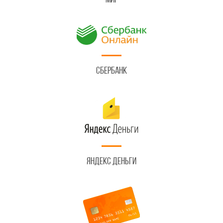
Сбербанк
Яндекс Деньги