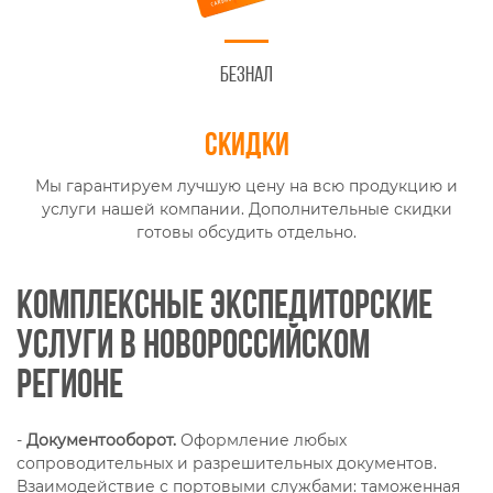
Безнал
Скидки
Мы гарантируем лучшую цену на всю продукцию и
услуги нашей компании. Дополнительные скидки
готовы обсудить отдельно.
Комплексные экспедиторские
услуги в новороссийском
регионе
-
Документооборот.
Оформление любых
сопроводительных и разрешительных документов.
Взаимодействие с портовыми службами: таможенная