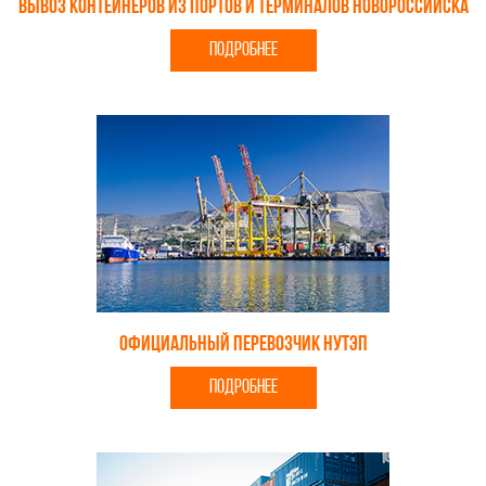
Вывоз контейнеров из портов и терминалов Новороссийска
ПОДРОБНЕЕ
Официальный перевозчик НУТЭП
ПОДРОБНЕЕ