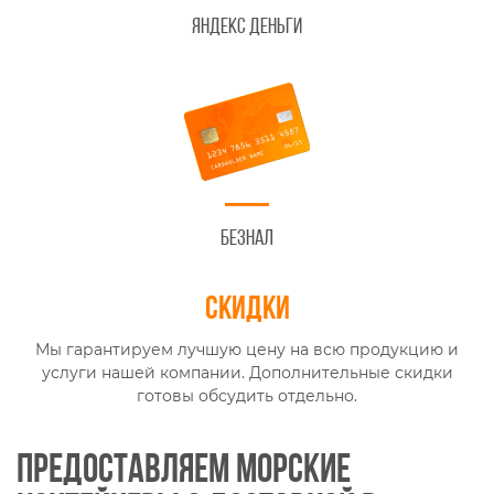
Яндекс Деньги
Безнал
Скидки
Мы гарантируем лучшую цену на всю продукцию и
услуги нашей компании. Дополнительные скидки
готовы обсудить отдельно.
Предоставляем морские