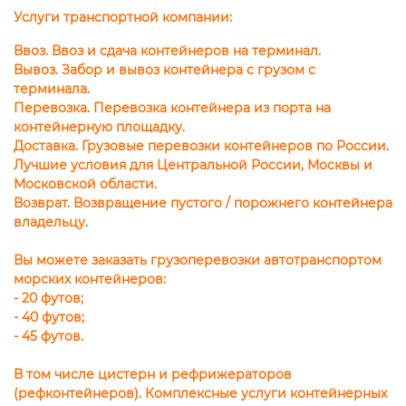
Услуги транспортной компании:
Ввоз.
Ввоз и сдача контейнеров на терминал.
Вывоз.
Забор и вывоз контейнера с грузом с
терминала.
Перевозка.
Перевозка контейнера из порта на
контейнерную площадку.
Доставка.
Грузовые перевозки контейнеров по России.
Лучшие условия для Центральной России, Москвы и
Московской области.
Возврат.
Возвращение пустого / порожнего контейнера
владельцу.
Вы можете заказать грузоперевозки автотранспортом
морских контейнеров:
- 20 футов;
- 40 футов;
- 45 футов.
В том числе цистерн и рефрижераторов
(рефконтейнеров). Комплексные услуги контейнерных