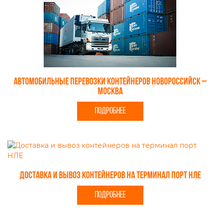
Автомобильные перевозки контейнеров Новороссийск –
Москва
ПОДРОБНЕЕ
Доставка и вывоз контейнеров на терминал порт НЛЕ
ПОДРОБНЕЕ