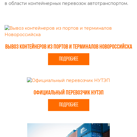
в области контейнерных перевозок автотранспортом.
Вывоз контейнеров из портов и терминалов Новороссийска
ПОДРОБНЕЕ
Официальный перевозчик НУТЭП
ПОДРОБНЕЕ