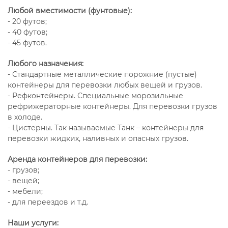
Любой вместимости (фунтовые):
- 20 футов;
- 40 футов;
- 45 футов.
Любого назначения:
- Стандартные металлические порожние (пустые)
контейнеры для перевозки любых вещей и грузов.
- Рефконтейнеры. Специальные морозильные
рефрижераторные контейнеры. Для перевозки грузов
в холоде.
- Цистерны. Так называемые Танк – контейнеры для
перевозки жидких, наливных и опасных грузов.
Аренда контейнеров для перевозки:
- грузов;
- вещей;
- мебели;
- для переездов и т.д.
Наши услуги: