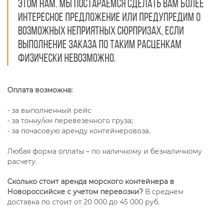
этом нам. Мы постараемся сделать вам более
интересное предложение или предупредим о
возможных неприятных сюрпризах, если
выполнение заказа по таким расценкам
физически невозможно.
Оплата возможна:
- за выполненный рейс
- за тонну/км перевезенного груза;
- за почасовую аренду контейнеровоза.
Любая форма оплаты – по наличному и безналичному
расчету.
Сколько стоит аренда морского контейнера в
Новороссийске с учетом перевозки?
В среднем
доставка по стоит от 20 000 до 45 000 руб.