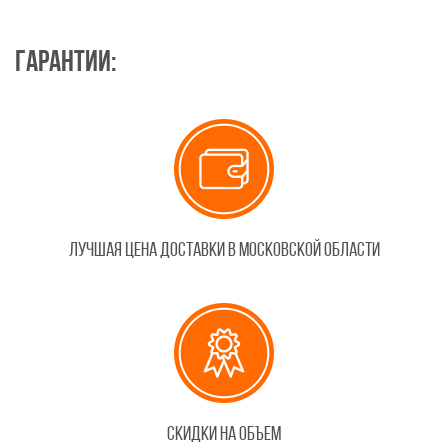
Гарантии:
Лучшая цена доставки в Московской области
Скидки на объем