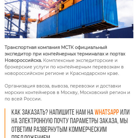
Транспортная компания МСТК официальный
экспедитор при контейнерных терминалах и портах
Новороссийска.
Комплексные экспедиторские и
брокерские услуги по контейнерным перевозкам в
новороссийском регионе и Краснодарском крае.
Организация ввоза, вывоза, перевозки и доставки
морских контейнеров в Москву, Московский регион и
по всей России.
Как заказать? Напишите нам на
Whatsapp
или
на электронную почту параметры заказа, мы
ответим развернутым коммерческим