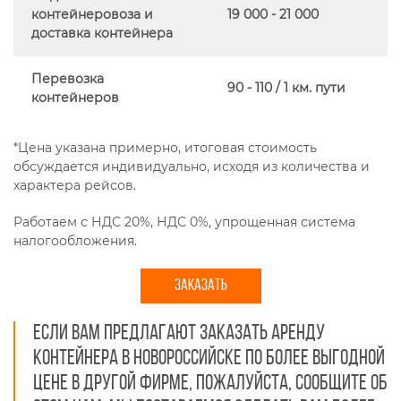
контейнеровоза и
19 000 - 21 000
доставка контейнера
Перевозка
90 - 110 / 1 км. пути
контейнеров
*Цена указана примерно, итоговая стоимость
обсуждается индивидуально, исходя из количества и
характера рейсов.
Работаем с НДС 20%, НДС 0%, упрощенная система
налогообложения.
ЗАКАЗАТЬ
Если вам предлагают заказать аренду
контейнера в Новороссийске по более выгодной
цене в другой фирме, пожалуйста, сообщите об