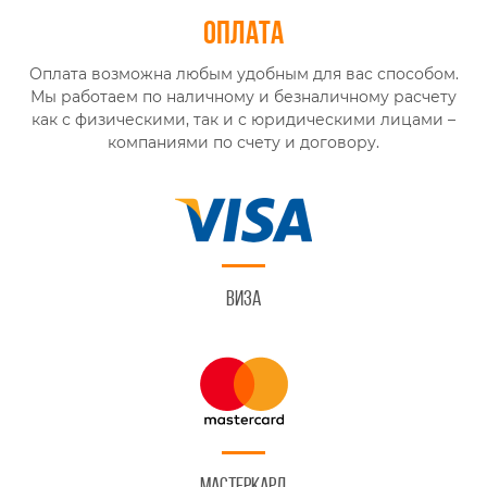
Оплата
Оплата возможна любым удобным для вас способом.
Мы работаем по наличному и безналичному расчету
как с физическими, так и с юридическими лицами –
компаниями по счету и договору.
Виза