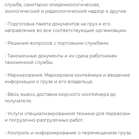
служба, санитарно-эпидемиологическая,
экологический и радиологический надзор и другие.
- Подготовка пакета документов на груз и его
направление во все соответствующие организации.
- Решение вопросов с портовыми службами.
- Таможенные документы и их сдача работникам
таможенной службы.
- Маркирования. Маркировка контейнера и введение
информации о грузе и его владельце.
- Ввоз, вывоз, доставка морского контейнера до
получателя.
- Услуги специализированной техники для перевозки
и погрузочно-разгрузочных работ.
- Контроль и информирование о перемещениях груза.