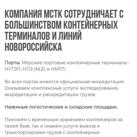
Компания МСТК сотрудничает с
большинством контейнерных
терминалов и линий
Новороссийска
Порты.
Морские портовые контейнерные терминалы -
НУТЭП, НЛЭ (NLE) и НМТП.
Во всех портах имеется официальная аккредитация.
Оказываем комплексные услуги экспедирования,
аккредитации и раскредитации грузов.
Наземные логистические и складские площадки.
Поможем с временным хранением контейнеров на
своей базе, так и окажем услуги вывоза и
транспортировки грузов с контейнерных