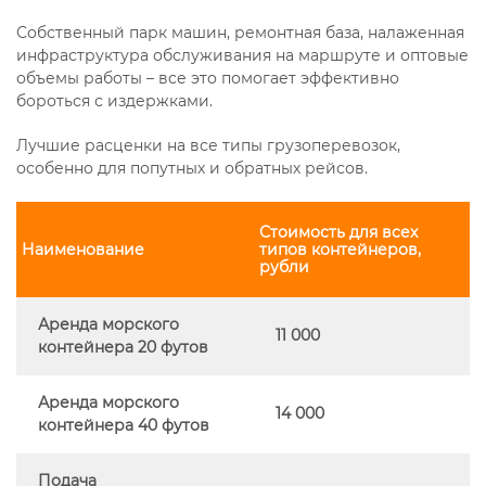
Собственный парк машин, ремонтная база, налаженная
инфраструктура обслуживания на маршруте и оптовые
объемы работы – все это помогает эффективно
бороться с издержками.
Лучшие расценки на все типы грузоперевозок,
особенно для попутных и обратных рейсов.
Стоимость для всех
Наименование
типов контейнеров,
рубли
Аренда морского
11 000
контейнера 20 футов
Аренда морского
14 000
контейнера 40 футов
Подача