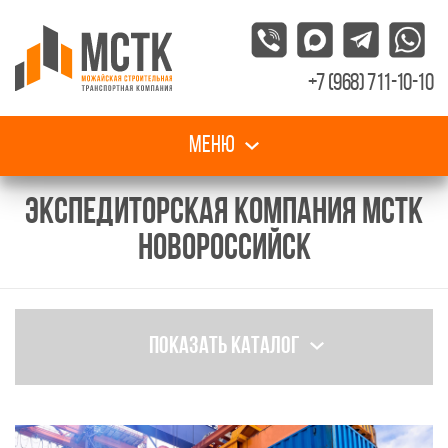
+7 (968) 711-10-10
Меню
ЭКСПЕДИТОРСКАЯ КОМПАНИЯ МСТК
НОВОРОССИЙСК
Показать каталог