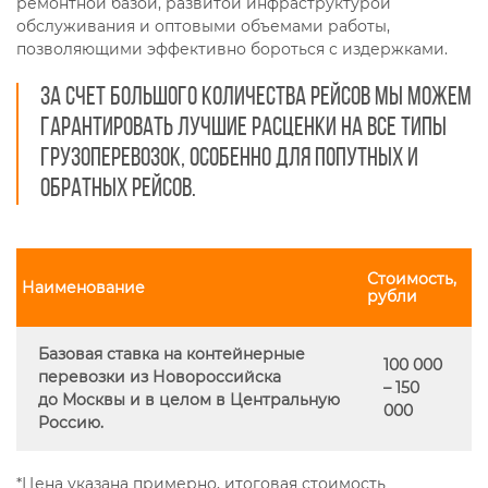
ремонтной базой, развитой инфраструктурой
обслуживания и оптовыми объемами работы,
позволяющими эффективно бороться с издержками.
За счет большого количества рейсов мы можем
гарантировать лучшие расценки на все типы
грузоперевозок, особенно для попутных и
обратных рейсов.
Стоимость,
Наименование
рубли
Базовая ставка на контейнерные
100 000
перевозки из Новороссийска
– 150
до Москвы и в целом в Центральную
000
Россию.
*Цена указана примерно, итоговая стоимость