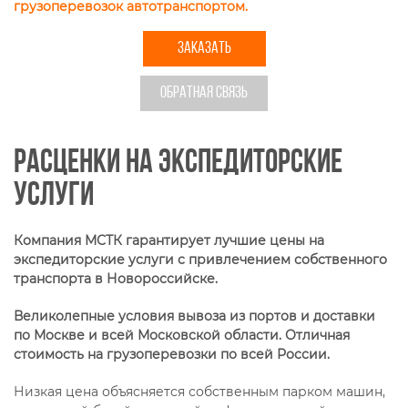
грузоперевозок автотранспортом.
ЗАКАЗАТЬ
ОБРАТНАЯ СВЯЗЬ
Расценки на экспедиторские
услуги
Компания МСТК гарантирует лучшие цены на
экспедиторские услуги с привлечением собственного
транспорта в Новороссийске.
Великолепные условия вывоза из портов и доставки
по Москве и всей Московской области. Отличная
стоимость на грузоперевозки по всей России.
Низкая цена объясняется собственным парком машин,