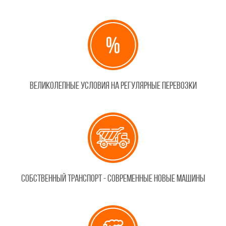
Великолепные условия на регулярные перевозки
Собственный транспорт - cовременные новые машины