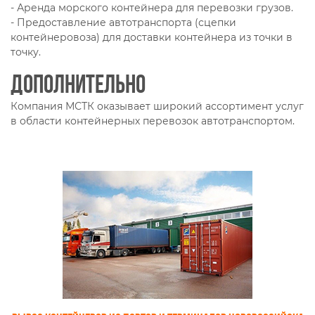
- Аренда морского контейнера для перевозки грузов.
- Предоставление автотранспорта (сцепки
контейнеровоза) для доставки контейнера из точки в
точку.
Дополнительно
Компания МСТК оказывает широкий ассортимент услуг
в области контейнерных перевозок автотранспортом.