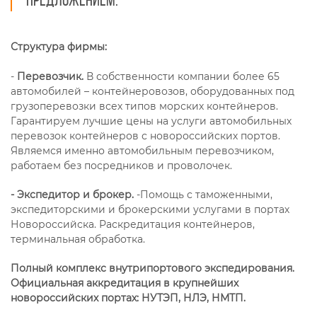
предложением.
Структура фирмы:
-
Перевозчик.
В собственности компании более 65
автомобилей – контейнеровозов, оборудованных под
грузоперевозки всех типов морских контейнеров.
Гарантируем лучшие цены на услуги автомобильных
перевозок контейнеров с новороссийских портов.
Являемся именно автомобильным перевозчиком,
работаем без посредников и проволочек.
- Экспедитор и брокер.
-Помощь с таможенными,
экспедиторскими и брокерскими услугами в портах
Новороссийска. Раскредитация контейнеров,
терминальная обработка.
Полный комплекс внутрипортового экспедирования.
Официальная аккредитация в крупнейших
новороссийских портах: НУТЭП, НЛЭ, НМТП.