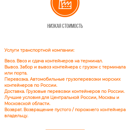
Низкая стоимость
Услуги транспортной компании:
Ввоз.
Ввоз и сдача контейнеров на терминал.
Вывоз.
Забор и вывоз контейнера с грузом с терминала
или порта.
Перевозка.
Автомобильные грузоперевозки морских
контейнеров по России.
Доставка.
Грузовые перевозки контейнеров по России.
Лучшие условия для Центральной России, Москвы и
Московской области.
Возврат.
Возвращение пустого / порожнего контейнера
владельцу.