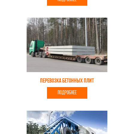
Перевозка бетонных плит
ПОДРОБНЕЕ