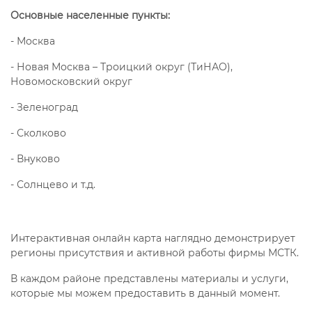
Основные населенные пункты:
- Москва
- Новая Москва – Троицкий округ (ТиНАО),
Новомосковский округ
- Зеленоград
- Сколково
- Внуково
- Солнцево и т.д.
Интерактивная онлайн карта наглядно демонстрирует
регионы присутствия и активной работы фирмы МСТК.
В каждом районе представлены материалы и услуги,
которые мы можем предоставить в данный момент.