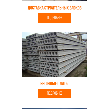
Доставка строительных блоков
ПОДРОБНЕЕ
Бетонные плиты
ПОДРОБНЕЕ