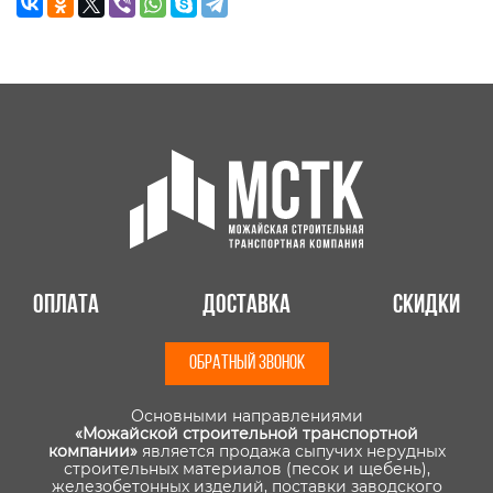
Оплата
Доставка
Скидки
ОБРАТНЫЙ ЗВОНОК
Основными направлениями
«Можайской строительной транспортной
компании»
является продажа сыпучих нерудных
строительных материалов (песок и щебень),
железобетонных изделий, поставки заводского