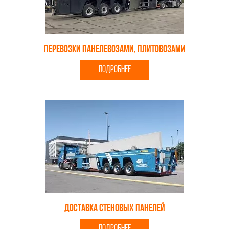
Перевозки панелевозами, плитовозами
ПОДРОБНЕЕ
Доставка стеновых панелей
ПОДРОБНЕЕ