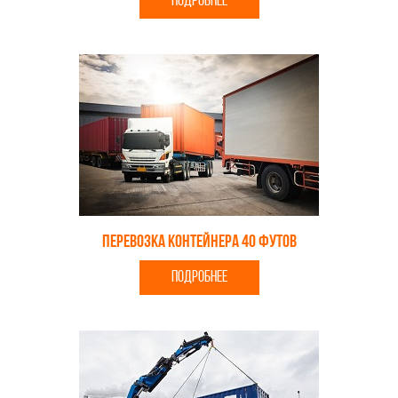
ПОДРОБНЕЕ
Перевозка контейнера 40 футов
ПОДРОБНЕЕ