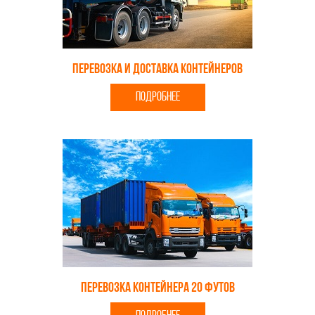
Перевозка и доставка контейнеров
ПОДРОБНЕЕ
Перевозка контейнера 20 футов