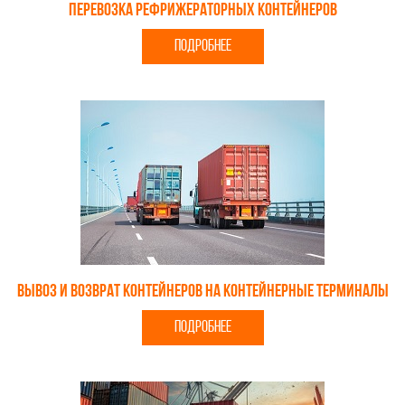
Перевозка рефрижераторных контейнеров
ПОДРОБНЕЕ
Вывоз и возврат контейнеров на контейнерные терминалы
ПОДРОБНЕЕ