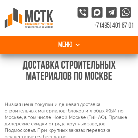
+7 (495) 401-67-01
Меню
ДОСТАВКА СТРОИТЕЛЬНЫХ
МАТЕРИАЛОВ ПО МОСКВЕ
Низкая цена покупки и дешевая доставка
строительных материалов: блоков и любых ЖБИ по
Москве, в том числе Новой Москве (ТиНАО). Прямые
дилерские скидки от ряда крупных заводов
Подмосковья. При крупных заказах перевозка
осуществляется бесплатно.