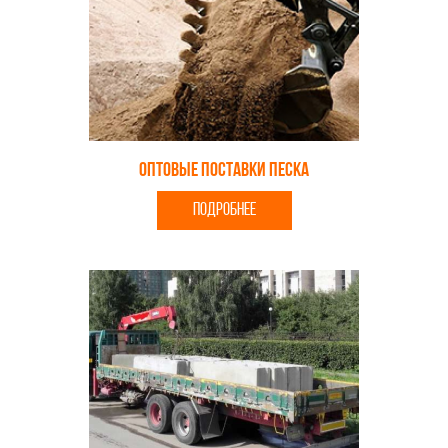
Оптовые поставки песка
ПОДРОБНЕЕ