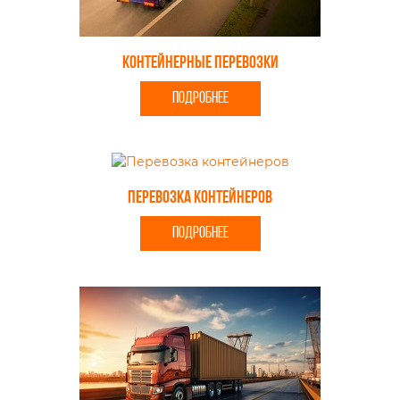
Контейнерные перевозки
ПОДРОБНЕЕ
Перевозка контейнеров
ПОДРОБНЕЕ