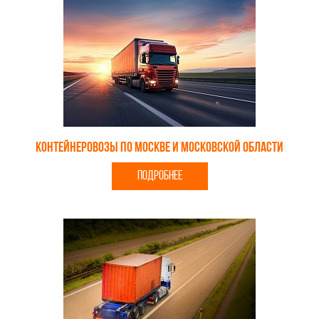
Контейнеровозы по Москве и Московской области
ПОДРОБНЕЕ