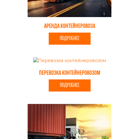
Аренда контейнеровоза
ПОДРОБНЕЕ
Перевозка контейнеровозом
ПОДРОБНЕЕ