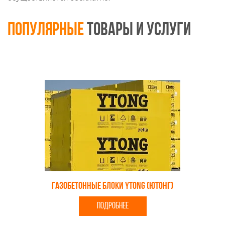
Популярные
товары и услуги
Газобетонные блоки YTONG (Ютонг)
ПОДРОБНЕЕ