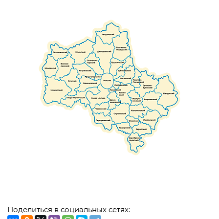
Поделиться в социальных сетях: