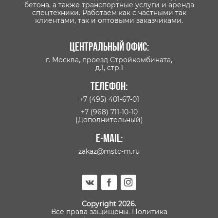
бетона, а также транспортные услуги и аренда
спецтехники. Работаем как с частными так
клиентами, так и оптовыми заказчиками.
Центральный офис:
г. Москва, проезд Стройкомбината,
д.1, стр.1
Телефон:
+7 (495) 401-67-01
+7 (968) 711-10-10
(Дополнительный)
E-mail:
zakaz@mstc-m.ru
Copyright 2026.
Все права защищены.
Политика