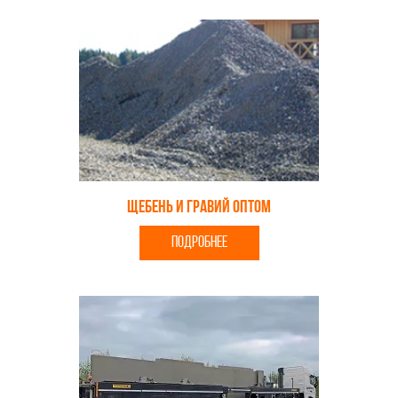
Щебень и гравий оптом
ПОДРОБНЕЕ