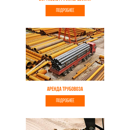
ПОДРОБНЕЕ
Аренда трубовоза
ПОДРОБНЕЕ