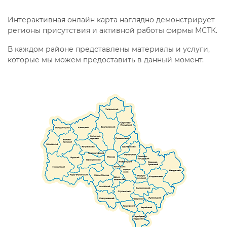
Интерактивная онлайн карта наглядно демонстрирует
регионы присутствия и активной работы фирмы МСТК.
В каждом районе представлены материалы и услуги,
которые мы можем предоставить в данный момент.