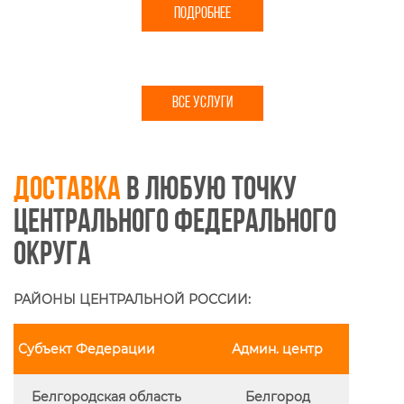
ПОДРОБНЕЕ
ВСЕ УСЛУГИ
Доставка
в любую точку
Центрального федерального
округа
РАЙОНЫ ЦЕНТРАЛЬНОЙ РОССИИ:
Субъект Федерации
Админ. центр
Белгородская область
Белгород