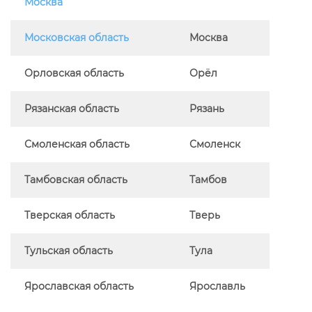
Москва
Московская область
Москва
Орловская область
Орёл
Рязанская область
Рязань
Смоленская область
Смоленск
Тамбовская область
Тамбов
Тверская область
Тверь
Тульская область
Тула
Ярославская область
Ярославль