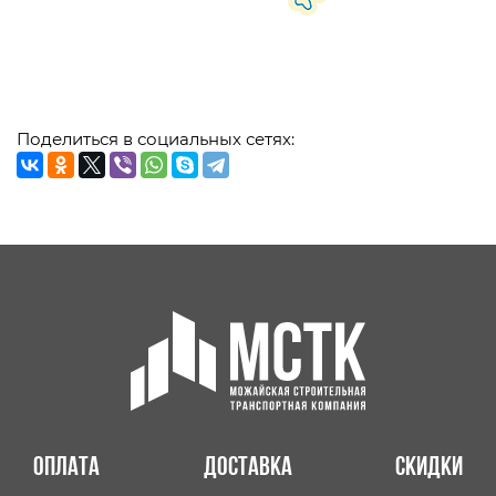
Поделиться в социальных сетях:
Оплата
Доставка
Скидки