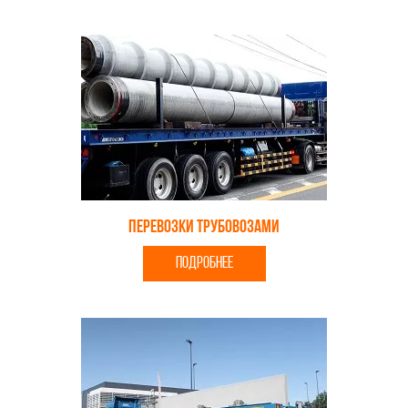
Перевозки трубовозами
ПОДРОБНЕЕ