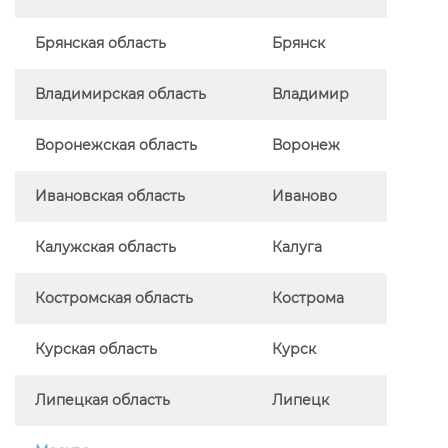
Брянская область
Брянск
Владимирская область
Владимир
Воронежская область
Воронеж
Ивановская область
Иваново
Калужская область
Калуга
Костромская область
Кострома
Курская область
Курск
Липецкая область
Липецк