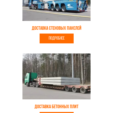
Доставка стеновых панелей
ПОДРОБНЕЕ
Доставка бетонных плит