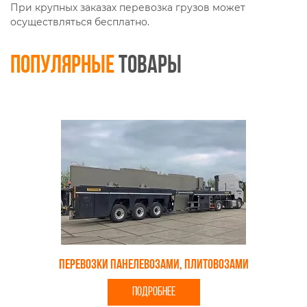
При крупных заказах перевозка грузов может
осуществляться бесплатно.
Популярные
товары
Перевозки панелевозами, плитовозами
ПОДРОБНЕЕ