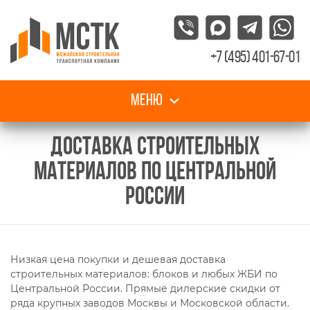
+7 (495) 401-67-01
Меню
ДОСТАВКА СТРОИТЕЛЬНЫХ
МАТЕРИАЛОВ ПО ЦЕНТРАЛЬНОЙ
РОССИИ
Низкая цена покупки и дешевая доставка
строительных материалов: блоков и любых ЖБИ по
Центральной России. Прямые дилерские скидки от
ряда крупных заводов Москвы и Московской области.